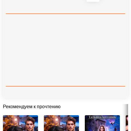
Рекомендуем к прочтению