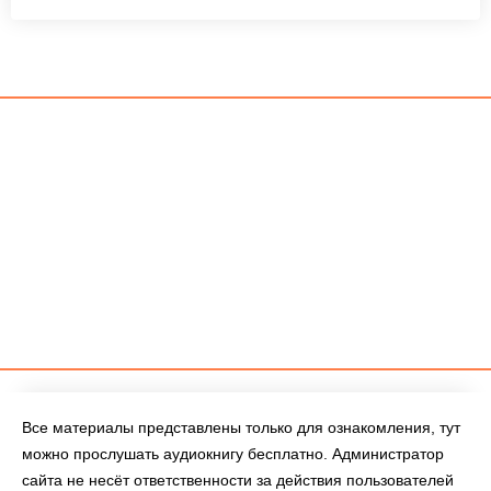
Все материалы представлены только для ознакомления, тут
можно прослушать аудиокнигу бесплатно. Администратор
сайта не несёт ответственности за действия пользователей