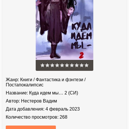
Жанр:
Книги
/
Фантастика и фэнтези
/
Постапокалипсис
Название:
Куда идем мы… 2 (СИ)
Автор:
Нестеров Вадим
Дата добавления:
4 февраль 2023
Количество просмотров:
268