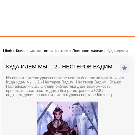
Litmir
»
Книги
»
Фантастика и фэнтези
»
Постапокалипсис
» Куда идем мы… 2 - Нестеров Вадим
КУДА ИДЕМ МЫ… 2 - НЕСТЕРОВ ВАДИМ
На нашем литературном портале можно бесплатно читать книгу
Куда идем мы… 2 - Нестеров Вадим, Нестеров Вадим . Жанр:
Постапокалипсис. Онлайн библиотека дает возможность
прочитать весь текст и даже без регистрации и СМС
подтверждения на нашем литературном портале litmir.org.