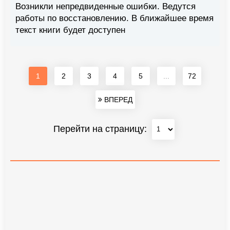
Возникли непредвиденные ошибки. Ведутся
работы по восстановлению. В ближайшее время
текст книги будет доступен
1
2
3
4
5
...
72
ВПЕРЕД
Перейти на страницу: