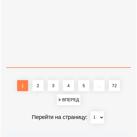
1
2
3
4
5
...
72
ВПЕРЕД
Перейти на страницу: