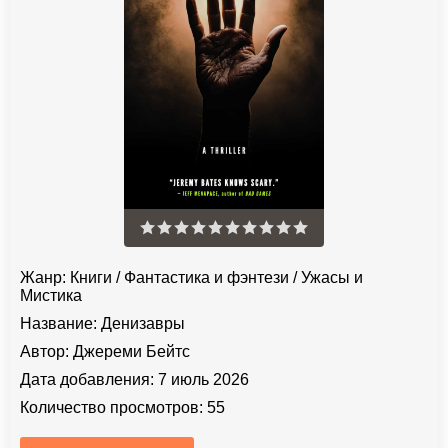
Жанр:
Книги
/
Фантастика и фэнтези
/
Ужасы и
Мистика
Название:
Денизавры
Автор:
Джереми Бейтс
Дата добавления:
7 июль 2026
Количество просмотров:
55