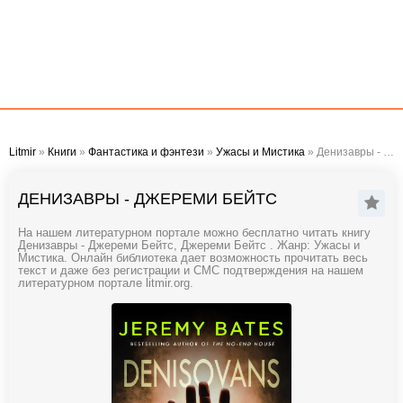
Litmir
»
Книги
»
Фантастика и фэнтези
»
Ужасы и Мистика
» Денизавры - Джереми Бейтс
ДЕНИЗАВРЫ - ДЖЕРЕМИ БЕЙТС
На нашем литературном портале можно бесплатно читать книгу
Денизавры - Джереми Бейтс, Джереми Бейтс . Жанр: Ужасы и
Мистика. Онлайн библиотека дает возможность прочитать весь
текст и даже без регистрации и СМС подтверждения на нашем
литературном портале litmir.org.