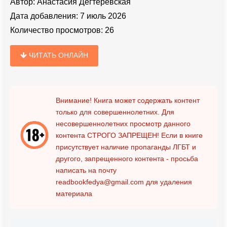
Автор:
Анастасия Дегтеревская
Дата добавления:
7 июль 2026
Количество просмотров:
26
ЧИТАТЬ ОНЛАЙН
Внимание! Книга может содержать контент
только для совершеннолетних. Для
несовершеннолетних просмотр данного
контента
СТРОГО ЗАПРЕЩЕН!
Если в книге
присутствует наличие пропаганды ЛГБТ и
другого, запрещенного контента - просьба
написать на почту
readbookfedya@gmail.com
для удаления
материала