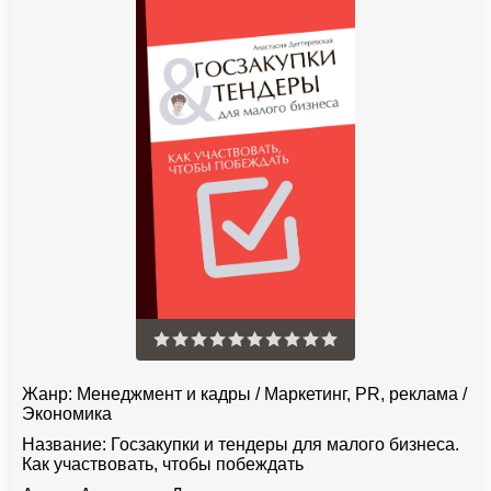
Жанр:
Менеджмент и кадры
/
Маркетинг, PR, реклама
/
Экономика
Название:
Госзакупки и тендеры для малого бизнеса.
Как участвовать, чтобы побеждать