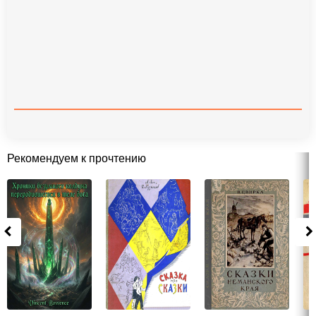
Рекомендуем к прочтению