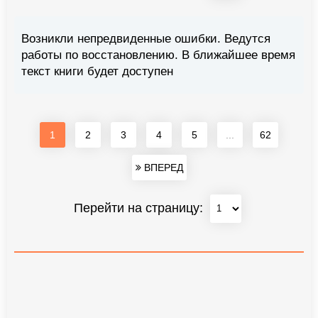
Возникли непредвиденные ошибки. Ведутся
работы по восстановлению. В ближайшее время
текст книги будет доступен
1
2
3
4
5
...
62
ВПЕРЕД
Перейти на страницу: