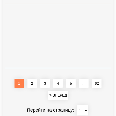
1
2
3
4
5
...
62
ВПЕРЕД
Перейти на страницу: