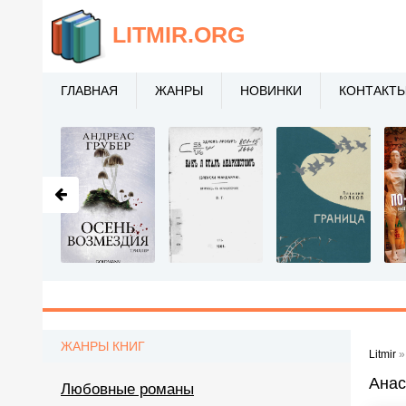
LITMIR
.ORG
ГЛАВНАЯ
ЖАНРЫ
НОВИНКИ
КОНТАКТ
ЖАНРЫ КНИГ
Litmir
Анас
Любовные романы