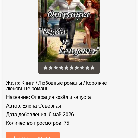
Жанр:
Книги
/
Любовные романы
/
Короткие
любовные романы
Название:
Операция козёл и капуста
Автор:
Елена Северная
Дата добавления:
6 май 2026
Количество просмотров:
75