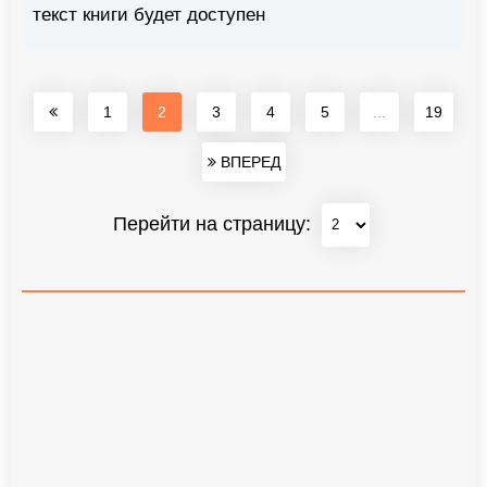
текст книги будет доступен
1
2
3
4
5
...
19
ВПЕРЕД
Перейти на страницу: