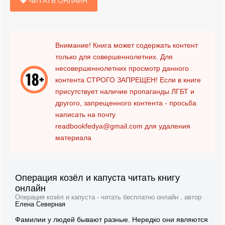
ЧИТАТЬ ОНЛАЙН
Внимание! Книга может содержать контент
только для совершеннолетних. Для
несовершеннолетних просмотр данного
контента
СТРОГО ЗАПРЕЩЕН!
Если в книге
присутствует наличие пропаганды ЛГБТ и
другого, запрещенного контента - просьба
написать на почту
readbookfedya@gmail.com
для удаления
материала
Операция козёл и капуста читать книгу
онлайн
Операция козёл и капуста - читать бесплатно онлайн , автор
Елена Северная
Фамилии у людей бывают разные. Нередко они являются