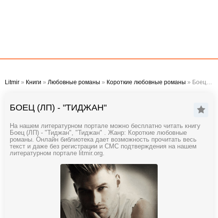
Litmir
»
Книги
»
Любовные романы
»
Короткие любовные романы
» Боец (ЛП) - "Тиджан"
БОЕЦ (ЛП) - "ТИДЖАН"
На нашем литературном портале можно бесплатно читать книгу
Боец (ЛП) - "Тиджан", "Тиджан" . Жанр: Короткие любовные
романы. Онлайн библиотека дает возможность прочитать весь
текст и даже без регистрации и СМС подтверждения на нашем
литературном портале litmir.org.