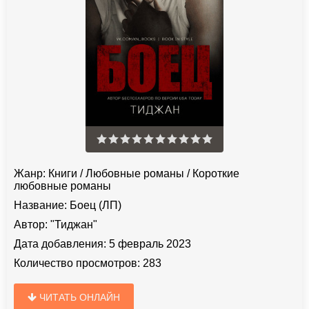
Жанр:
Книги
/
Любовные романы
/
Короткие
любовные романы
Название:
Боец (ЛП)
Автор:
"Тиджан"
Дата добавления:
5 февраль 2023
Количество просмотров:
283
ЧИТАТЬ ОНЛАЙН