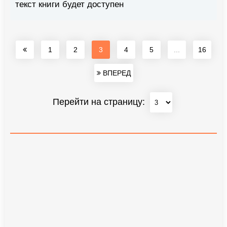
текст книги будет доступен
1
2
3
4
5
...
16
ВПЕРЕД
Перейти на страницу: