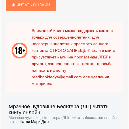
ЧИТАТЬ ОНЛАЙН
Внимание! Книга может содержать контент
только для совершеннолетних. Для
несовершеннолетних просмотр данного
контента
СТРОГО ЗАПРЕЩЕН!
Если в книге
присутствует наличие пропаганды ЛГБТ и
другого, запрещенного контента - просьба
написать на почту
readbookfedya@gmail.com
для удаления
материала
Мрачное чудовище Бельтера (ЛП) читать
книгу онлайн
Мрачное чудовище Бельтера (ЛП) - читать бесплатно онлайн ,
автор
Патни Мэри Джо