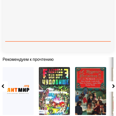
Рекомендуем к прочтению