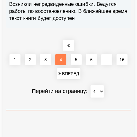
Возникли непредвиденные ошибки. Ведутся
работы по восстановлению. В ближайшее время
текст книги будет доступен
1
2
3
4
5
6
...
16
ВПЕРЕД
Перейти на страницу: