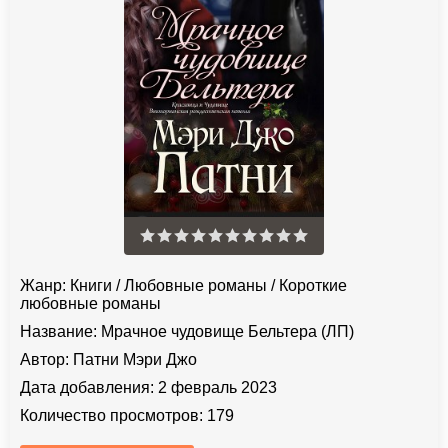
Жанр:
Книги
/
Любовные романы
/
Короткие
любовные романы
Название:
Мрачное чудовище Бельтера (ЛП)
Автор:
Патни Мэри Джо
Дата добавления:
2 февраль 2023
Количество просмотров:
179