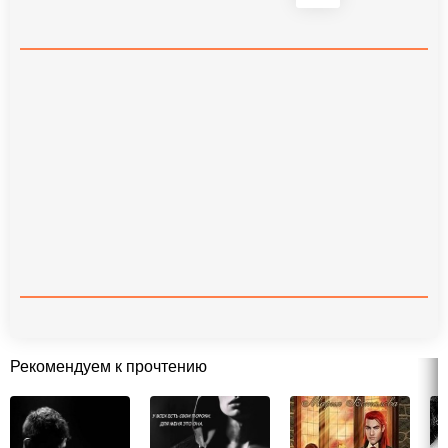
Рекомендуем к прочтению