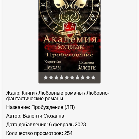
Жанр:
Книги
/
Любовные романы
/
Любовно-
фантастические романы
Название:
Пробуждение (ЛП)
Автор:
Валенти Сюзанна
Дата добавления:
6 февраль 2023
Количество просмотров:
254