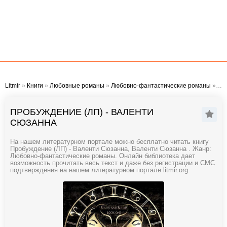
Litmir
»
Книги
»
Любовные романы
»
Любовно-фантастические романы
» Пробуждение (ЛП) - Валенти Сюзанна
ПРОБУЖДЕНИЕ (ЛП) - ВАЛЕНТИ
СЮЗАННА
На нашем литературном портале можно бесплатно читать книгу
Пробуждение (ЛП) - Валенти Сюзанна, Валенти Сюзанна . Жанр:
Любовно-фантастические романы. Онлайн библиотека дает
возможность прочитать весь текст и даже без регистрации и СМС
подтверждения на нашем литературном портале litmir.org.