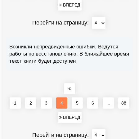
ВПЕРЕД
Перейти на страницу:
Возникли непредвиденные ошибки. Ведутся
работы по восстановлению. В ближайшее время
текст книги будет доступен
1
2
3
4
5
6
...
88
ВПЕРЕД
Перейти на страницу: