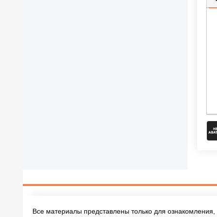
П
Все материалы представлены только для ознакомления, 