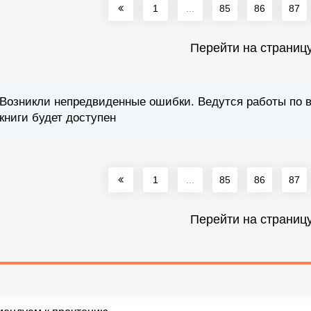
1
...
85
86
87
Перейти на страниц
Возникли непредвиденные ошибки. Ведутся работы по 
книги будет доступен
1
...
85
86
87
Перейти на страниц