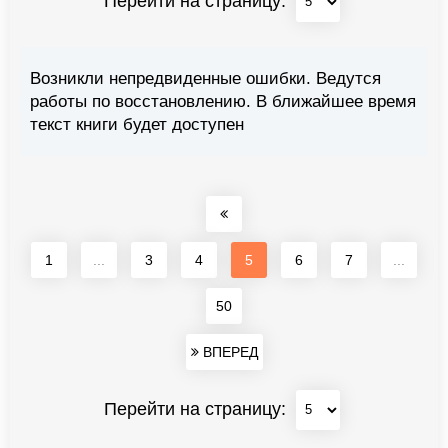
Перейти на страницу:
Возникли непредвиденные ошибки. Ведутся
работы по восстановлению. В ближайшее время
текст книги будет доступен
1
...
3
4
5
6
7
...
50
ВПЕРЕД
Перейти на страницу: