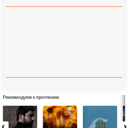
Рекомендуем к прочтению