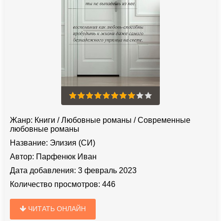
Жанр:
Книги
/
Любовные романы
/
Современные
любовные романы
Название:
Элизия (СИ)
Автор:
Парфенюк Иван
Дата добавления:
3 февраль 2023
Количество просмотров:
446
ЧИТАТЬ ОНЛАЙН