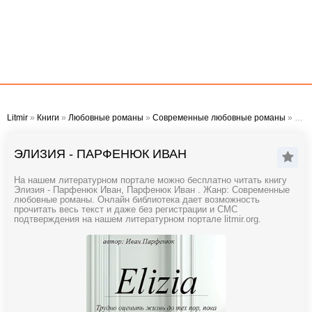
Litmir
»
Книги
»
Любовные романы
»
Современные любовные романы
» Элизия - Парфенюк Иван
ЭЛИЗИЯ - ПАРФЕНЮК ИВАН
На нашем литературном портале можно бесплатно читать книгу
Элизия - Парфенюк Иван, Парфенюк Иван . Жанр: Современные
любовные романы. Онлайн библиотека дает возможность
прочитать весь текст и даже без регистрации и СМС
подтверждения на нашем литературном портале litmir.org.