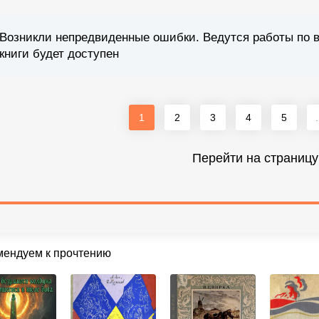
Возникли непредвиденные ошибки. Ведутся работы по 
книги будет доступен
1
2
3
4
5
.
Перейти на страницу
мендуем к прочтению