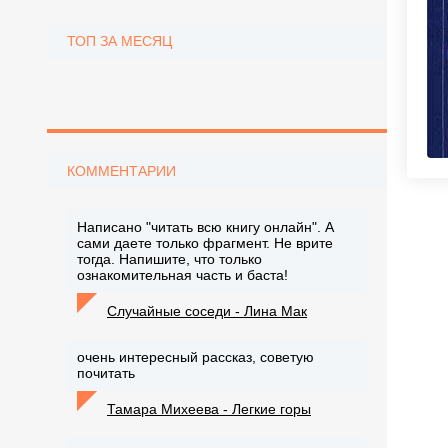
ТОП ЗА МЕСЯЦ
КОММЕНТАРИИ
Написано "читать всю книгу онлайн". А
сами даете только фрагмент. Не врите
тогда. Напишите, что только
ознакомительная часть и баста!
Случайные соседи - Лина Мак
очень интересный рассказ, советую
почитать
Тамара Михеева - Легкие горы