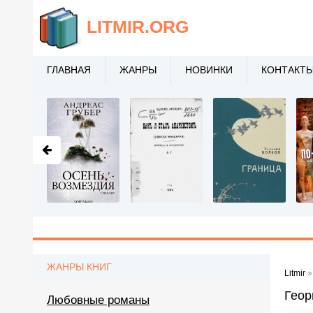
LITMIR
.ORG
ГЛАВНАЯ
ЖАНРЫ
НОВИНКИ
КОНТАКТ
ЖАНРЫ КНИГ
Litmir
Геор
Любовные романы