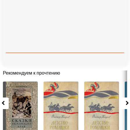
Рекомендуем к прочтению