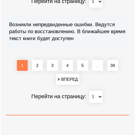
Перейти на страницу:
Возникли непредвиденные ошибки. Ведутся
работы по восстановлению. В ближайшее время
текст книги будет доступен
1
2
3
4
5
...
38
ВПЕРЕД
Перейти на страницу: