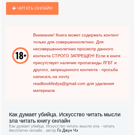
ЧИТАТЬ ОНЛАЙН
Внимание! Книга может содержать контент
только для совершеннолетних. Для
несовершеннолетних просмотр данного
контента
СТРОГО ЗАПРЕЩЕН!
Если в книге
присутствует наличие пропаганды ЛГБТ и
другого, запрещенного контента - просьба
написать на почту
readbookfedya@gmail.com
для удаления
материала
Как думает убийца. Искусство читать мысли
зла читать книгу онлайн
Как думает убийца. Искусство читать мысли зла - читать
бесплатно онлайн , автор
Го Джун Чэ