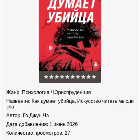
Жанр:
Психология
/
Юриспруденция
Название:
Как думает убийца. Искусство читать мысли
зла
Автор:
Го Джун Чэ
Дата добавления:
1 июнь 2026
Количество просмотров:
27