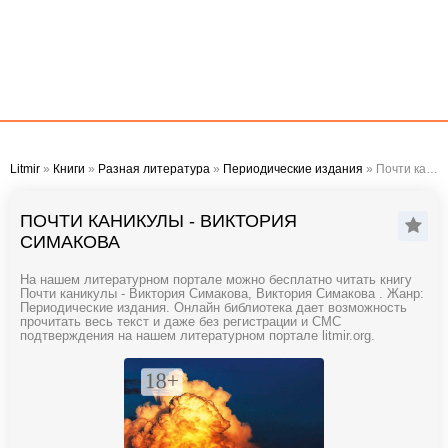
Litmir
»
Книги
»
Разная литература
»
Периодические издания
» Почти каникулы - Виктория Симакова
ПОЧТИ КАНИКУЛЫ - ВИКТОРИЯ
СИМАКОВА
На нашем литературном портале можно бесплатно читать книгу
Почти каникулы - Виктория Симакова, Виктория Симакова . Жанр:
Периодические издания. Онлайн библиотека дает возможность
прочитать весь текст и даже без регистрации и СМС
подтверждения на нашем литературном портале litmir.org.