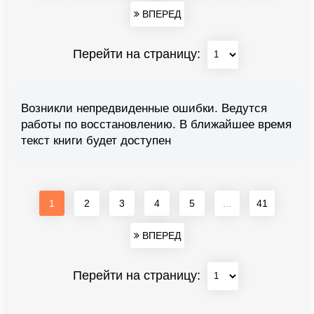
ВПЕРЕД
Перейти на страницу:
Возникли непредвиденные ошибки. Ведутся
работы по восстановлению. В ближайшее время
текст книги будет доступен
1
2
3
4
5
...
41
ВПЕРЕД
Перейти на страницу: