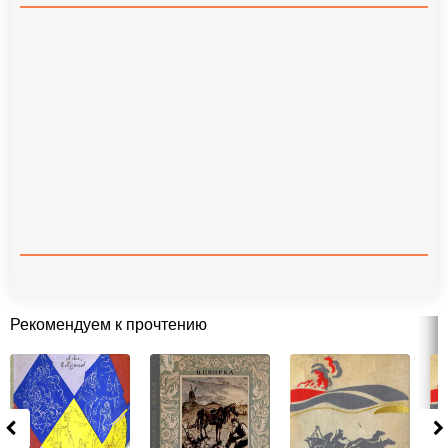
Рекомендуем к прочтению