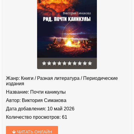
Жанр:
Книги
/
Разная литература
/
Периодические
издания
Название:
Почти каникулы
Автор:
Виктория Симакова
Дата добавления:
10 май 2026
Количество просмотров:
61
ЧИТАТЬ ОНЛАЙН