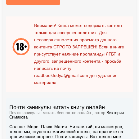
Внимание! Книга может содержать контент
только для совершеннолетних. Для
несовершеннолетних просмотр данного
контента
СТРОГО ЗАПРЕЩЕН!
Если в книге
присутствует наличие пропаганды ЛГБТ и
другого, запрещенного контента - просьба
написать на почту
readbookfedya@gmail.com
для удаления
материала
Почти каникулы читать книгу онлайн
Почти каникулы - читать бесплатно онлайн , автор
Виктория
Симакова
Солнце. Море. Пляж. Магия. Ни занятий, ни магистров,
только мы, студенты магической школы, на практике на
тропическом острове. Почти каникулы. Вот только мне