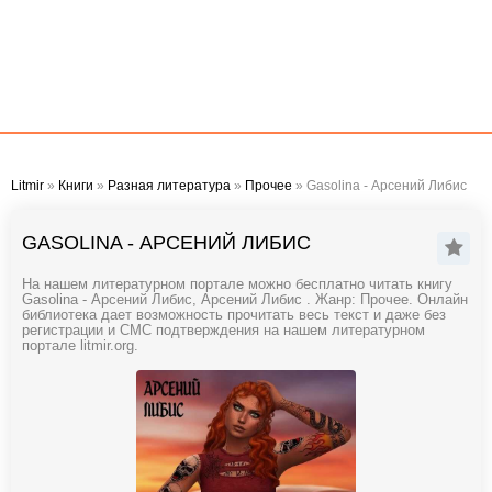
Litmir
»
Книги
»
Разная литература
»
Прочее
» Gasolina - Арсений Либис
GASOLINA - АРСЕНИЙ ЛИБИС
На нашем литературном портале можно бесплатно читать книгу
Gasolina - Арсений Либис, Арсений Либис . Жанр: Прочее. Онлайн
библиотека дает возможность прочитать весь текст и даже без
регистрации и СМС подтверждения на нашем литературном
портале litmir.org.