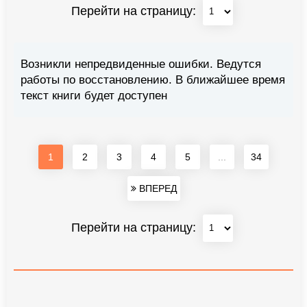
Перейти на страницу:
Возникли непредвиденные ошибки. Ведутся
работы по восстановлению. В ближайшее время
текст книги будет доступен
1
2
3
4
5
...
34
ВПЕРЕД
Перейти на страницу: