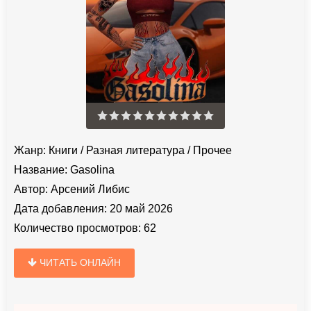
Жанр:
Книги
/
Разная литература
/
Прочее
Название:
Gasolina
Автор:
Арсений Либис
Дата добавления:
20 май 2026
Количество просмотров:
62
ЧИТАТЬ ОНЛАЙН