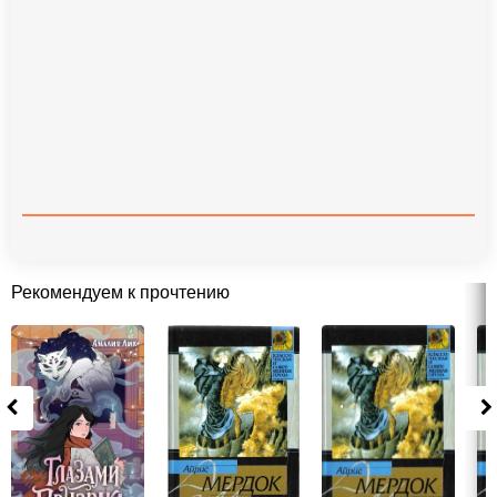
Рекомендуем к прочтению