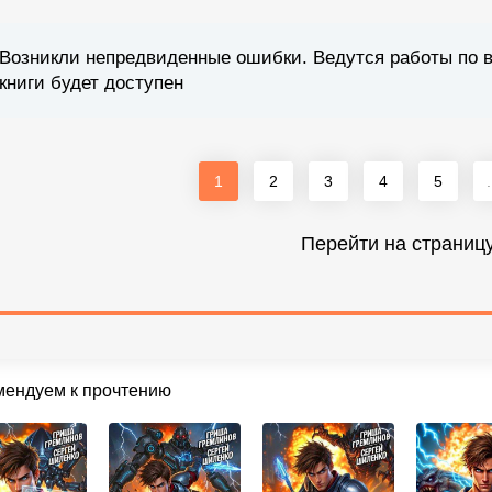
Возникли непредвиденные ошибки. Ведутся работы по 
книги будет доступен
1
2
3
4
5
.
Перейти на страниц
мендуем к прочтению