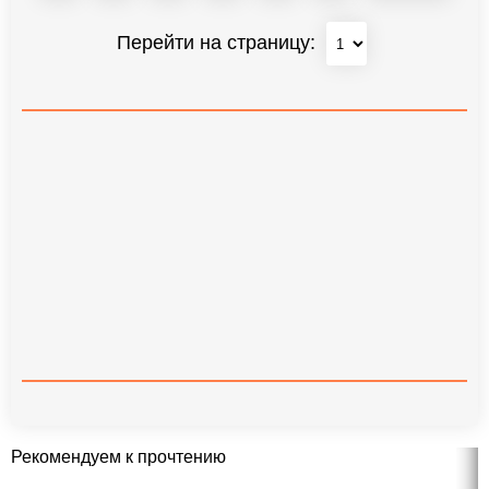
Перейти на страницу:
Рекомендуем к прочтению