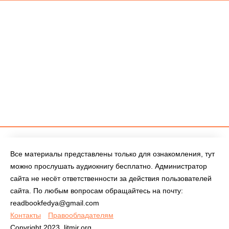
Все материалы представлены только для ознакомления, тут
можно прослушать аудиокнигу бесплатно. Администратор
сайта не несёт ответственности за действия пользователей
сайта. По любым вопросам обращайтесь на почту:
readbookfedya@gmail.com
Контакты
Правообладателям
Copyright 2023, litmir.org