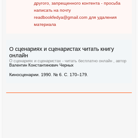
другого, запрещенного контента - просьба
написать на почту
readbookfedya@gmail.com
для удаления
материала
О сценариях и сценаристах читать книгу
онлайн
О сценариях и сценаристах - читать бесплатно онлайн , автор
Валентин Константинович Черных
Киносценарии. 1990. № 6. С. 170–179.