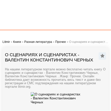
Litmir
»
Книги
»
Разная литература
»
Прочее
» О сценариях и сценаристах - Валентин Константинович Черных
О СЦЕНАРИЯХ И СЦЕНАРИСТАХ -
ВАЛЕНТИН КОНСТАНТИНОВИЧ ЧЕРНЫХ
На нашем литературном портале можно бесплатно читать книгу О
сценариях и сценаристах - Валентин Константинович Черных,
Валентин Константинович Черных . Жанр: Прочее. Онлайн
библиотека дает возможность прочитать весь текст и даже без
регистрации и СМС подтверждения на нашем литературном
портале litmir.org.