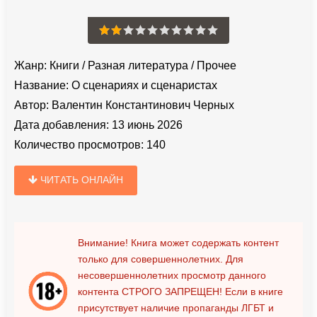
Жанр:
Книги
/
Разная литература
/
Прочее
Название:
О сценариях и сценаристах
Автор:
Валентин Константинович Черных
Дата добавления:
13 июнь 2026
Количество просмотров:
140
ЧИТАТЬ ОНЛАЙН
Внимание! Книга может содержать контент
только для совершеннолетних. Для
несовершеннолетних просмотр данного
контента
СТРОГО ЗАПРЕЩЕН!
Если в книге
присутствует наличие пропаганды ЛГБТ и