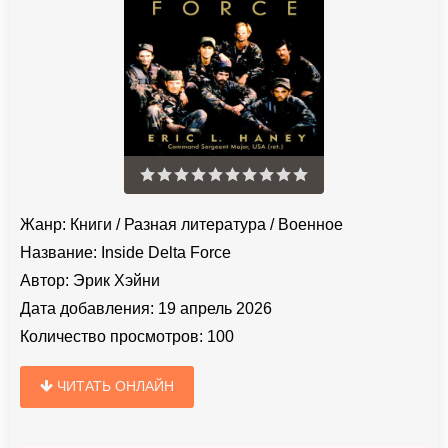
Жанр:
Книги
/
Разная литература
/
Военное
Название:
Inside Delta Force
Автор:
Эрик Хэйни
Дата добавления:
19 апрель 2026
Количество просмотров:
100
ЧИТАТЬ ОНЛАЙН