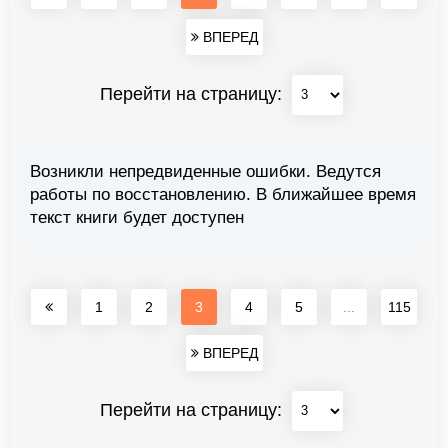
ВПЕРЕД
Перейти на страницу:
Возникли непредвиденные ошибки. Ведутся
работы по восстановлению. В ближайшее время
текст книги будет доступен
1
2
3
4
5
...
115
ВПЕРЕД
Перейти на страницу: