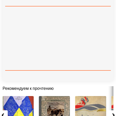
Рекомендуем к прочтению