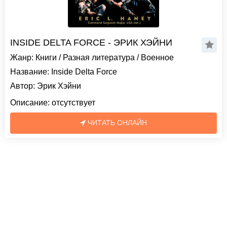
INSIDE DELTA FORCE - ЭРИК ХЭЙНИ
Жанр:
Книги
/
Разная литература
/
Военное
Название:
Inside Delta Force
Автор:
Эрик Хэйни
Описание:
отсутствует
ЧИТАТЬ ОНЛАЙН