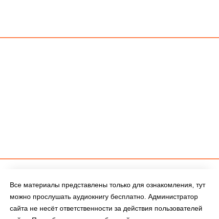
Все материалы представлены только для ознакомления, тут
можно прослушать аудиокнигу бесплатно. Администратор
сайта не несёт ответственности за действия пользователей