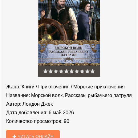
Жанр:
Книги
/
Приключения
/
Морские приключения
Название:
Морской волк. Рассказы рыбачьего патруля
Автор:
Лондон Джек
Дата добавления:
6 май 2026
Количество просмотров:
90
ЧИТАТЬ ОНЛАЙН