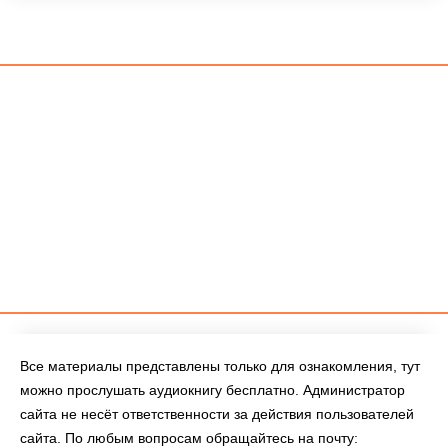
Все материалы представлены только для ознакомления, тут
можно прослушать аудиокнигу бесплатно. Администратор
сайта не несёт ответственности за действия пользователей
сайта. По любым вопросам обращайтесь на почту: