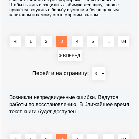
Чтобы выжить и защитить любимую женщину, юноше
придётся вступить в борьбу с умным и беспощадным
капитаном и самому стать морским волком.
1
2
3
4
5
...
84
ВПЕРЕД
Перейти на страницу:
Возникли непредвиденные ошибки. Ведутся
работы по восстановлению. В ближайшее время
текст книги будет доступен