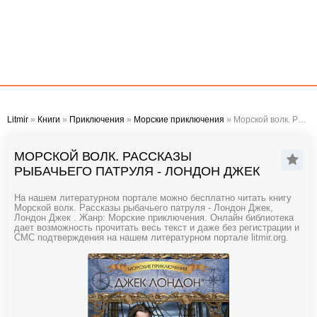
Litmir
»
Книги
»
Приключения
»
Морские приключения
» Морской волк. Рассказы рыбачьего патруля - Лондон Джек
МОРСКОЙ ВОЛК. РАССКАЗЫ
РЫБАЧЬЕГО ПАТРУЛЯ - ЛОНДОН ДЖЕК
На нашем литературном портале можно бесплатно читать книгу
Морской волк. Рассказы рыбачьего патруля - Лондон Джек,
Лондон Джек . Жанр: Морские приключения. Онлайн библиотека
дает возможность прочитать весь текст и даже без регистрации и
СМС подтверждения на нашем литературном портале litmir.org.