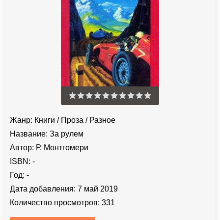
Жанр:
Книги
/
Проза
/
Разное
Название:
За рулем
Автор:
Р. Монтгомери
ISBN:
-
Год:
-
Дата добавления:
7 май 2019
Количество просмотров:
331