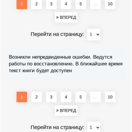
1
2
3
4
5
...
10
ВПЕРЕД
Перейти на страницу:
Возникли непредвиденные ошибки. Ведутся
работы по восстановлению. В ближайшее время
текст книги будет доступен
1
2
3
4
5
...
10
ВПЕРЕД
Перейти на страницу: