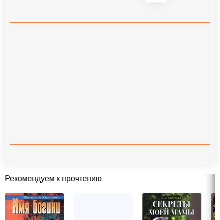
Рекомендуем к прочтению