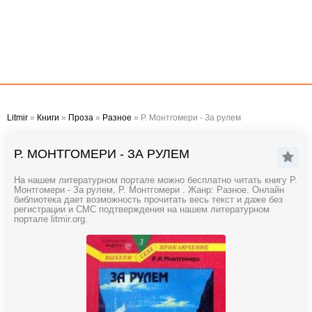
Litmir
»
Книги
»
Проза
»
Разное
» Р. Монтгомери - За рулем
Р. МОНТГОМЕРИ - ЗА РУЛЕМ
На нашем литературном портале можно бесплатно читать книгу Р.
Монтгомери - За рулем, Р. Монтгомери . Жанр: Разное. Онлайн
библиотека дает возможность прочитать весь текст и даже без
регистрации и СМС подтверждения на нашем литературном
портале litmir.org.