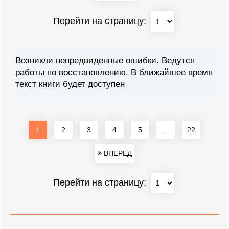
Перейти на страницу:
Возникли непредвиденные ошибки. Ведутся
работы по восстановлению. В ближайшее время
текст книги будет доступен
1
2
3
4
5
...
22
ВПЕРЕД
Перейти на страницу: