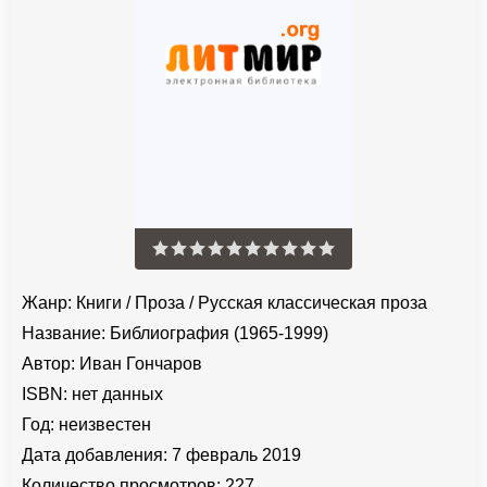
Жанр:
Книги
/
Проза
/
Русская классическая проза
Название:
Библиография (1965-1999)
Автор:
Иван Гончаров
ISBN:
нет данных
Год:
неизвестен
Дата добавления:
7 февраль 2019
Количество просмотров:
227