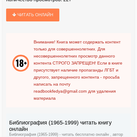
ЧИТАТЬ ОНЛАЙН
Внимание! Книга может содержать контент
только для совершеннолетних. Для
несовершеннолетних просмотр данного
контента
СТРОГО ЗАПРЕЩЕН!
Если в книге
присутствует наличие пропаганды ЛГБТ и
другого, запрещенного контента - просьба
написать на почту
readbookfedya@gmail.com
для удаления
материала
Библиография (1965-1999) читать книгу
онлайн
Библиография (1965-1999) - читать бесплатно онлайн , автор