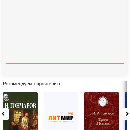
Рекомендуем к прочтению