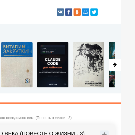
ло неведомого века (Повесть о жизни - 3)
ВЕКА (ПОВЕСТЬ О ЖИЗНИ - 3)