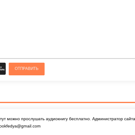
ОТПРАВИТЬ
тут можно прослушать аудиокнигу бесплатно. Администратор сайта 
ookfedya@gmail.com