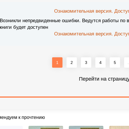
Ознакомительная версия. Доступ
Возникли непредвиденные ошибки. Ведутся работы по 
книги будет доступен
Ознакомительная версия. Доступ
1
2
3
4
5
.
Перейти на страниц
мендуем к прочтению