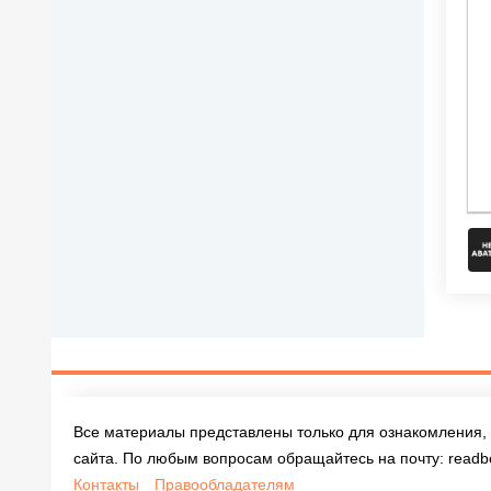
Все материалы представлены только для ознакомления, 
сайта. По любым вопросам обращайтесь на почту:
readb
Контакты
Правообладателям