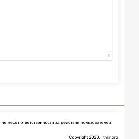
0
не несёт ответственности за действия пользователей
Copyright 2023, litmir.org