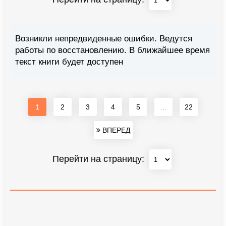
Возникли непредвиденные ошибки. Ведутся
работы по восстановлению. В ближайшее время
текст книги будет доступен
1
2
3
4
5
...
22
ВПЕРЕД
Перейти на страницу: