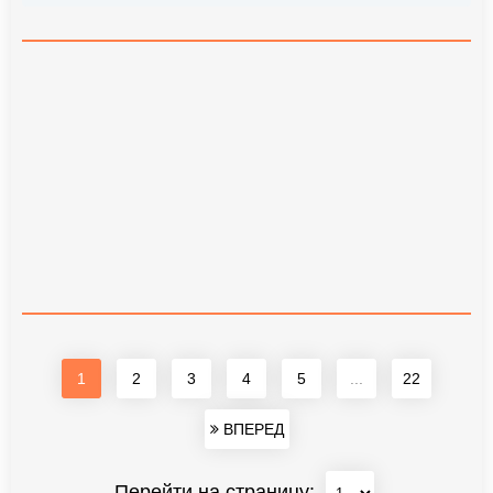
1
2
3
4
5
...
22
ВПЕРЕД
Перейти на страницу: