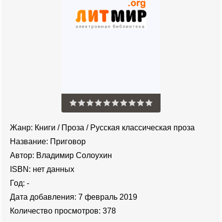
Жанр:
Книги
/
Проза
/
Русская классическая проза
Название:
Приговор
Автор:
Владимир Солоухин
ISBN:
нет данных
Год:
-
Дата добавления:
7 февраль 2019
Количество просмотров:
378