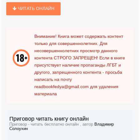
ЧИТАТЬ ОНЛАЙН
Внимание! Книга может содержать контент
только для совершеннолетних. Для
несовершеннолетних просмотр данного
контента
СТРОГО ЗАПРЕЩЕН!
Если в книге
присутствует наличие пропаганды ЛГБТ и
другого, запрещенного контента - просьба
написать на почту
readbookfedya@gmail.com
для удаления
материала
Приговор читать книгу онлайн
Приговор - читать бесплатно онлайн , автор
Владимир
Солоухин