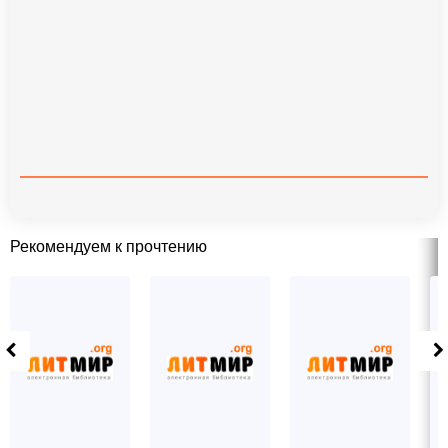
Рекомендуем к прочтению