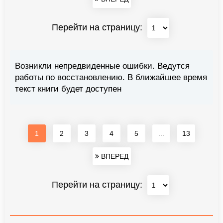
Перейти на страницу:
Возникли непредвиденные ошибки. Ведутся
работы по восстановлению. В ближайшее время
текст книги будет доступен
1
2
3
4
5
...
13
ВПЕРЕД
Перейти на страницу: