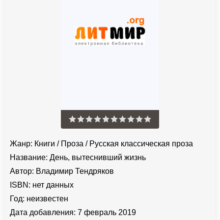
Жанр:
Книги
/
Проза
/
Русская классическая проза
Название:
День, вытеснивший жизнь
Автор:
Владимир Тендряков
ISBN:
нет данных
Год:
неизвестен
Дата добавления:
7 февраль 2019