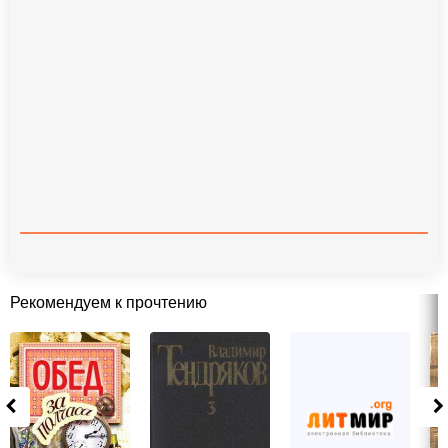
Рекомендуем к прочтению