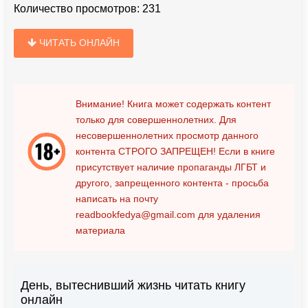
Количество просмотров:
231
ЧИТАТЬ ОНЛАЙН
Внимание! Книга может содержать контент
только для совершеннолетних. Для
несовершеннолетних просмотр данного
контента
СТРОГО ЗАПРЕЩЕН!
Если в книге
присутствует наличие пропаганды ЛГБТ и
другого, запрещенного контента - просьба
написать на почту
readbookfedya@gmail.com
для удаления
материала
День, вытеснивший жизнь читать книгу
онлайн