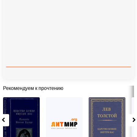
Рекомендуем к прочтению