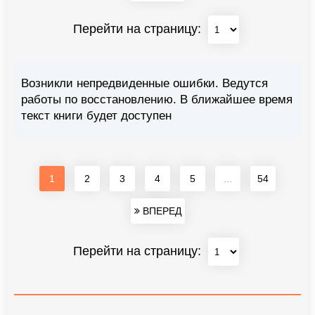
Перейти на страницу:
Возникли непредвиденные ошибки. Ведутся
работы по восстановлению. В ближайшее время
текст книги будет доступен
1
2
3
4
5
...
54
ВПЕРЕД
Перейти на страницу: