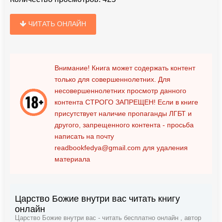
ЧИТАТЬ ОНЛАЙН
Внимание! Книга может содержать контент
только для совершеннолетних. Для
несовершеннолетних просмотр данного
контента
СТРОГО ЗАПРЕЩЕН!
Если в книге
присутствует наличие пропаганды ЛГБТ и
другого, запрещенного контента - просьба
написать на почту
readbookfedya@gmail.com
для удаления
материала
Царство Божие внутри вас читать книгу
онлайн
Царство Божие внутри вас - читать бесплатно онлайн , автор