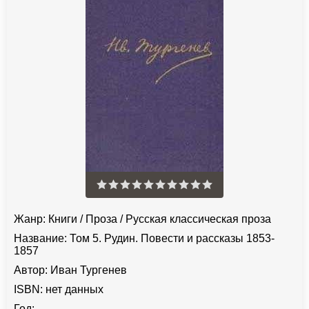
Жанр:
Книги
/
Проза
/
Русская классическая проза
Название:
Том 5. Рудин. Повести и рассказы 1853-
1857
Автор:
Иван Тургенев
ISBN:
нет данных
Год:
-