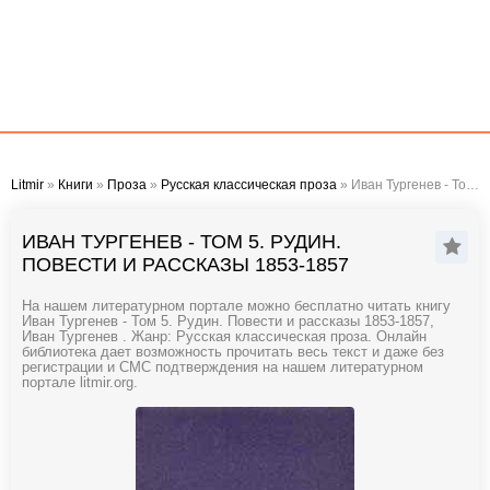
Litmir
»
Книги
»
Проза
»
Русская классическая проза
» Иван Тургенев - Том 5. Рудин. Повести и рассказы 1853-1857
ИВАН ТУРГЕНЕВ - ТОМ 5. РУДИН.
ПОВЕСТИ И РАССКАЗЫ 1853-1857
На нашем литературном портале можно бесплатно читать книгу
Иван Тургенев - Том 5. Рудин. Повести и рассказы 1853-1857,
Иван Тургенев . Жанр: Русская классическая проза. Онлайн
библиотека дает возможность прочитать весь текст и даже без
регистрации и СМС подтверждения на нашем литературном
портале litmir.org.