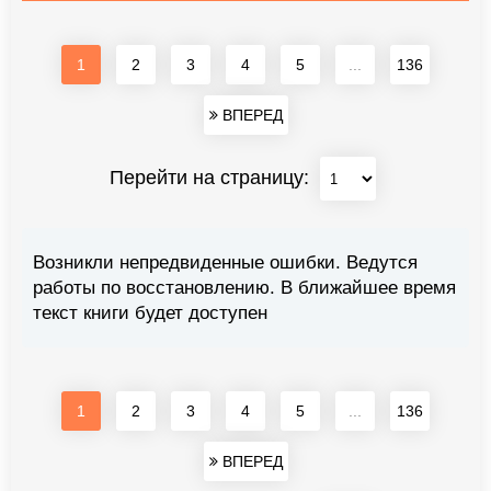
1
2
3
4
5
...
136
ВПЕРЕД
Перейти на страницу:
Возникли непредвиденные ошибки. Ведутся
работы по восстановлению. В ближайшее время
текст книги будет доступен
1
2
3
4
5
...
136
ВПЕРЕД