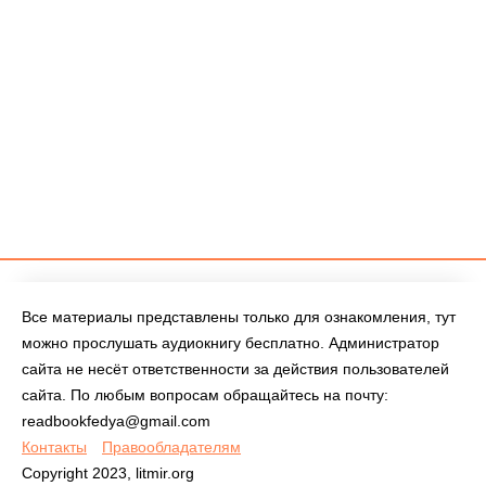
Все материалы представлены только для ознакомления, тут
можно прослушать аудиокнигу бесплатно. Администратор
сайта не несёт ответственности за действия пользователей
сайта. По любым вопросам обращайтесь на почту:
readbookfedya@gmail.com
Контакты
Правообладателям
Copyright 2023, litmir.org