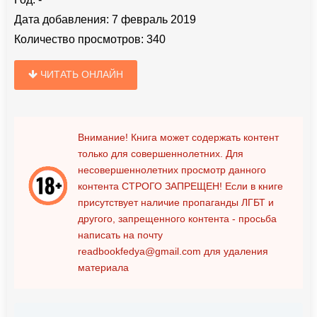
Дата добавления:
7 февраль 2019
Количество просмотров:
340
ЧИТАТЬ ОНЛАЙН
Внимание! Книга может содержать контент
только для совершеннолетних. Для
несовершеннолетних просмотр данного
контента
СТРОГО ЗАПРЕЩЕН!
Если в книге
присутствует наличие пропаганды ЛГБТ и
другого, запрещенного контента - просьба
написать на почту
readbookfedya@gmail.com
для удаления
материала