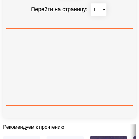
Перейти на страницу:
Рекомендуем к прочтению