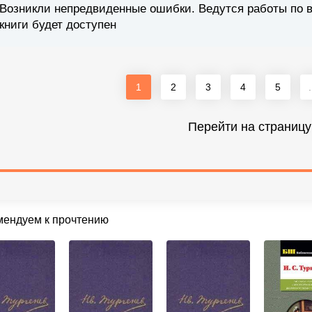
Возникли непредвиденные ошибки. Ведутся работы по 
книги будет доступен
1
2
3
4
5
.
Перейти на страницу
мендуем к прочтению