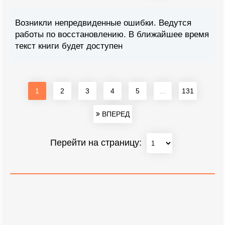
Возникли непредвиденные ошибки. Ведутся
работы по восстановлению. В ближайшее время
текст книги будет доступен
1
2
3
4
5
...
131
ВПЕРЕД
Перейти на страницу: