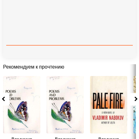
Рекомендуем к прочтению