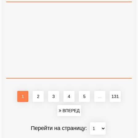
1
2
3
4
5
...
131
ВПЕРЕД
Перейти на страницу: