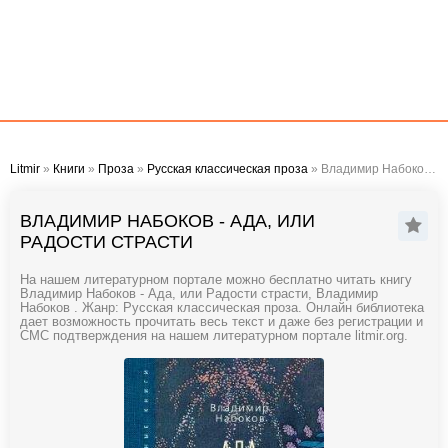
Litmir
»
Книги
»
Проза
»
Русская классическая проза
» Владимир Набоков - Ада, или Радости страсти
ВЛАДИМИР НАБОКОВ - АДА, ИЛИ
РАДОСТИ СТРАСТИ
На нашем литературном портале можно бесплатно читать книгу
Владимир Набоков - Ада, или Радости страсти, Владимир
Набоков . Жанр: Русская классическая проза. Онлайн библиотека
дает возможность прочитать весь текст и даже без регистрации и
СМС подтверждения на нашем литературном портале litmir.org.