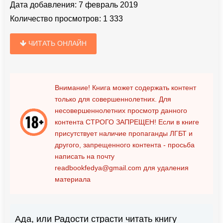
Дата добавления:
7 февраль 2019
Количество просмотров:
1 333
ЧИТАТЬ ОНЛАЙН
Внимание! Книга может содержать контент
только для совершеннолетних. Для
несовершеннолетних просмотр данного
контента
СТРОГО ЗАПРЕЩЕН!
Если в книге
присутствует наличие пропаганды ЛГБТ и
другого, запрещенного контента - просьба
написать на почту
readbookfedya@gmail.com
для удаления
материала
Ада, или Радости страсти читать книгу