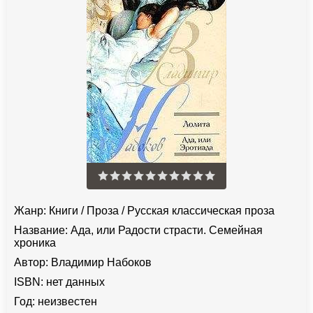
Жанр:
Книги
/
Проза
/
Русская классическая проза
Название:
Ада, или Радости страсти. Семейная
хроника
Автор:
Владимир Набоков
ISBN:
нет данных
Год:
неизвестен