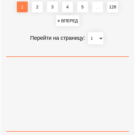
1
2
3
4
5
...
128
ВПЕРЕД
Перейти на страницу: