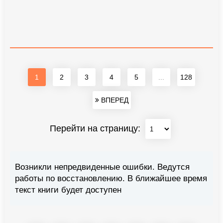
1
2
3
4
5
...
128
ВПЕРЕД
Перейти на страницу:
Возникли непредвиденные ошибки. Ведутся
работы по восстановлению. В ближайшее время
текст книги будет доступен