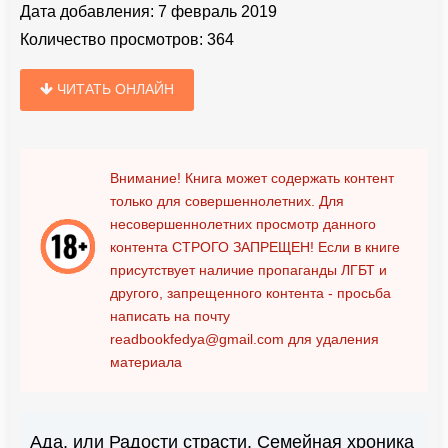
Дата добавления:
7 февраль 2019
Количество просмотров:
364
ЧИТАТЬ ОНЛАЙН
Внимание! Книга может содержать контент
только для совершеннолетних. Для
несовершеннолетних просмотр данного
контента
СТРОГО ЗАПРЕЩЕН!
Если в книге
присутствует наличие пропаганды ЛГБТ и
другого, запрещенного контента - просьба
написать на почту
readbookfedya@gmail.com
для удаления
материала
Ада, или Радости страсти. Семейная хроника