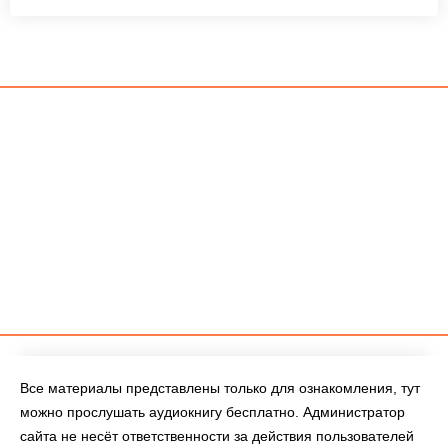
Все материалы представлены только для ознакомления, тут
можно прослушать аудиокнигу бесплатно. Администратор
сайта не несёт ответственности за действия пользователей