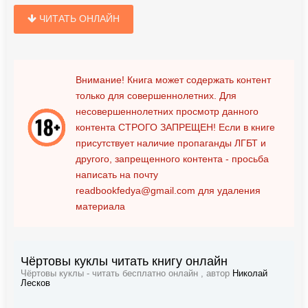
ЧИТАТЬ ОНЛАЙН
Внимание! Книга может содержать контент
только для совершеннолетних. Для
несовершеннолетних просмотр данного
контента
СТРОГО ЗАПРЕЩЕН!
Если в книге
присутствует наличие пропаганды ЛГБТ и
другого, запрещенного контента - просьба
написать на почту
readbookfedya@gmail.com
для удаления
материала
Чёртовы куклы читать книгу онлайн
Чёртовы куклы - читать бесплатно онлайн , автор
Николай
Лесков