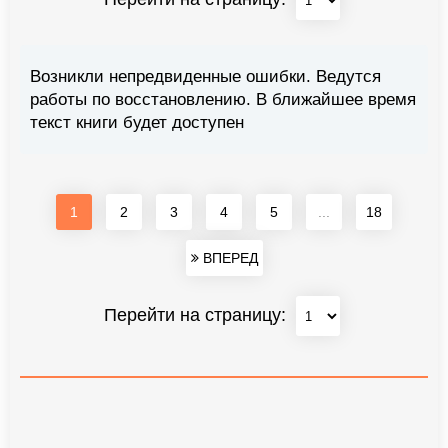
Возникли непредвиденные ошибки. Ведутся
работы по восстановлению. В ближайшее время
текст книги будет доступен
1
2
3
4
5
...
18
ВПЕРЕД
Перейти на страницу: