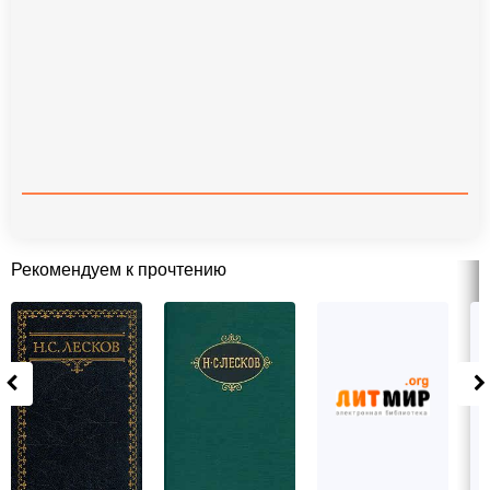
Рекомендуем к прочтению