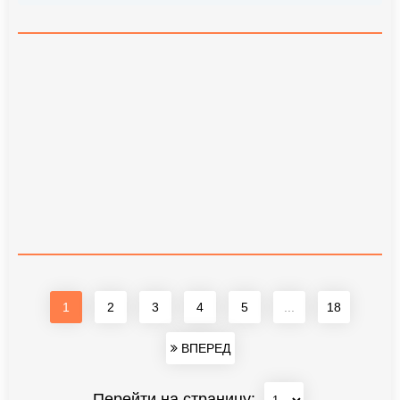
1
2
3
4
5
...
18
ВПЕРЕД
Перейти на страницу: