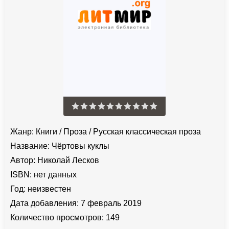
Жанр:
Книги
/
Проза
/
Русская классическая проза
Название:
Чёртовы куклы
Автор:
Николай Лесков
ISBN:
нет данных
Год:
неизвестен
Дата добавления:
7 февраль 2019
Количество просмотров:
149