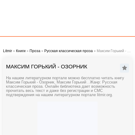
Litmir
»
Книги
»
Проза
»
Русская классическая проза
» Максим Горький - Озорник
МАКСИМ ГОРЬКИЙ - ОЗОРНИК
На нашем литературном портале можно бесплатно читать книгу
Максим Горький - Озорник, Максим Горький . Жанр: Русская
классическая проза. Онлайн библиотека дает возможность
прочитать весь текст и даже без регистрации и СМС
подтверждения на нашем литературном портале litmir.org.