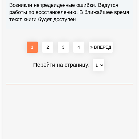
Возникли непредвиденные ошибки. Ведутся
работы по восстановлению. В ближайшее время
текст книги будет доступен
1
2
3
4
ВПЕРЕД
Перейти на страницу: