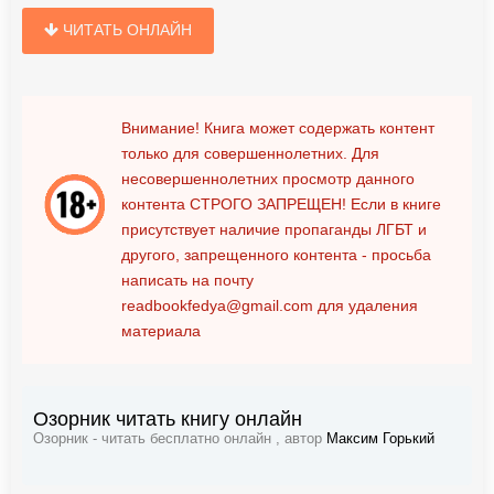
ЧИТАТЬ ОНЛАЙН
Внимание! Книга может содержать контент
только для совершеннолетних. Для
несовершеннолетних просмотр данного
контента
СТРОГО ЗАПРЕЩЕН!
Если в книге
присутствует наличие пропаганды ЛГБТ и
другого, запрещенного контента - просьба
написать на почту
readbookfedya@gmail.com
для удаления
материала
Озорник читать книгу онлайн
Озорник - читать бесплатно онлайн , автор
Максим Горький