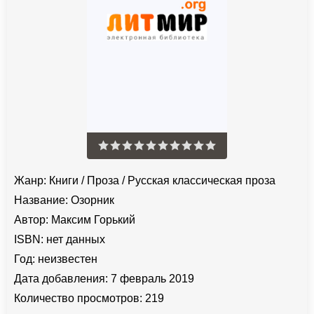
Жанр:
Книги
/
Проза
/
Русская классическая проза
Название:
Озорник
Автор:
Максим Горький
ISBN:
нет данных
Год:
неизвестен
Дата добавления:
7 февраль 2019
Количество просмотров:
219