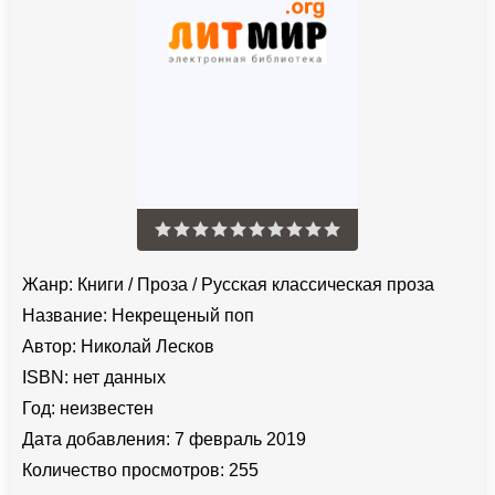
Жанр:
Книги
/
Проза
/
Русская классическая проза
Название:
Некрещеный поп
Автор:
Николай Лесков
ISBN:
нет данных
Год:
неизвестен
Дата добавления:
7 февраль 2019
Количество просмотров:
255