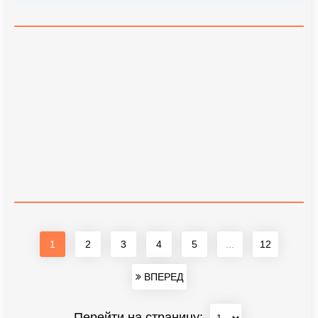
1
2
3
4
5
...
12
ВПЕРЕД
Перейти на страницу: