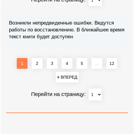
Возникли непредвиденные ошибки. Ведутся
работы по восстановлению. В ближайшее время
текст книги будет доступен
1
2
3
4
5
...
12
ВПЕРЕД
Перейти на страницу: