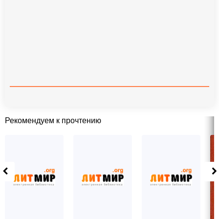
Рекомендуем к прочтению