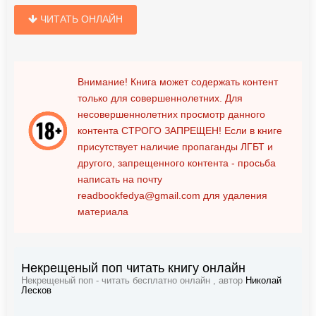
ЧИТАТЬ ОНЛАЙН
Внимание! Книга может содержать контент
только для совершеннолетних. Для
несовершеннолетних просмотр данного
контента
СТРОГО ЗАПРЕЩЕН!
Если в книге
присутствует наличие пропаганды ЛГБТ и
другого, запрещенного контента - просьба
написать на почту
readbookfedya@gmail.com
для удаления
материала
Некрещеный поп читать книгу онлайн
Некрещеный поп - читать бесплатно онлайн , автор
Николай
Лесков