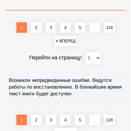
1
2
3
4
5
...
118
ВПЕРЕД
Перейти на страницу:
Возникли непредвиденные ошибки. Ведутся
работы по восстановлению. В ближайшее время
текст книги будет доступен
1
2
3
4
5
...
118