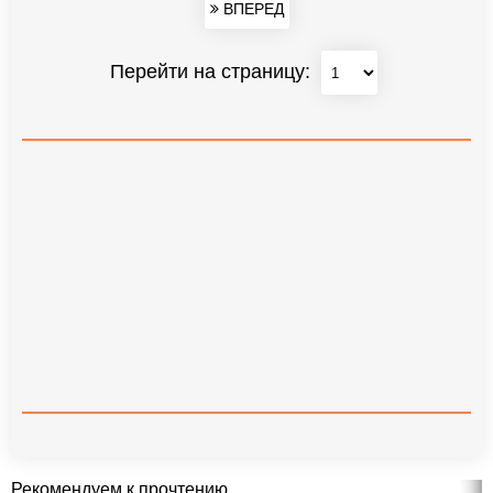
ВПЕРЕД
Перейти на страницу:
Рекомендуем к прочтению