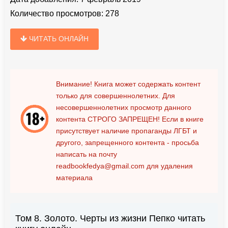
Количество просмотров:
278
ЧИТАТЬ ОНЛАЙН
Внимание! Книга может содержать контент
только для совершеннолетних. Для
несовершеннолетних просмотр данного
контента
СТРОГО ЗАПРЕЩЕН!
Если в книге
присутствует наличие пропаганды ЛГБТ и
другого, запрещенного контента - просьба
написать на почту
readbookfedya@gmail.com
для удаления
материала
Том 8. Золото. Черты из жизни Пепко читать