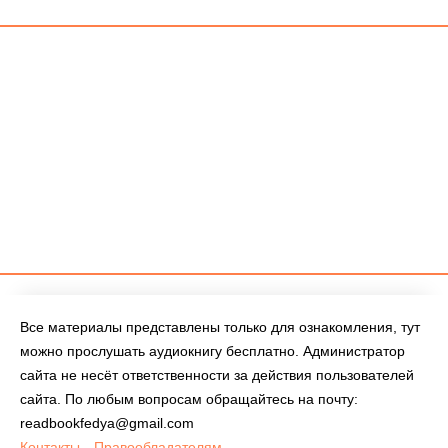
Все материалы представлены только для ознакомления, тут
можно прослушать аудиокнигу бесплатно. Администратор
сайта не несёт ответственности за действия пользователей
сайта. По любым вопросам обращайтесь на почту:
readbookfedya@gmail.com
Контакты
Правообладателям