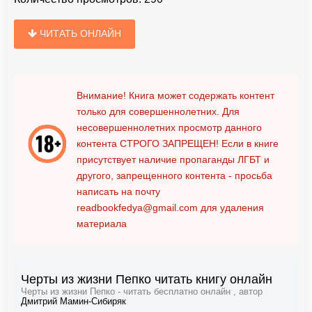
ЧИТАТЬ ОНЛАЙН
Внимание! Книга может содержать контент
только для совершеннолетних. Для
несовершеннолетних просмотр данного
контента
СТРОГО ЗАПРЕЩЕН!
Если в книге
присутствует наличие пропаганды ЛГБТ и
другого, запрещенного контента - просьба
написать на почту
readbookfedya@gmail.com
для удаления
материала
Черты из жизни Пепко читать книгу онлайн
Черты из жизни Пепко - читать бесплатно онлайн , автор
Дмитрий Мамин-Сибиряк