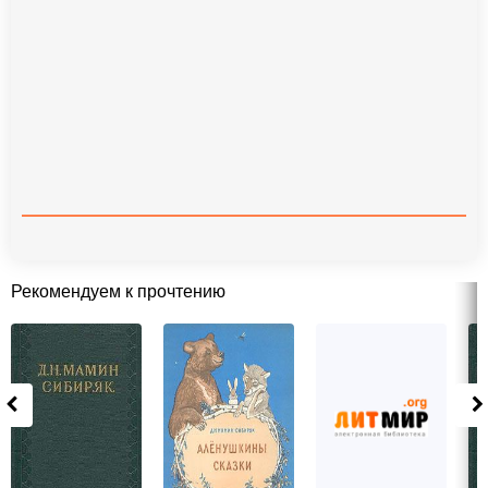
Рекомендуем к прочтению