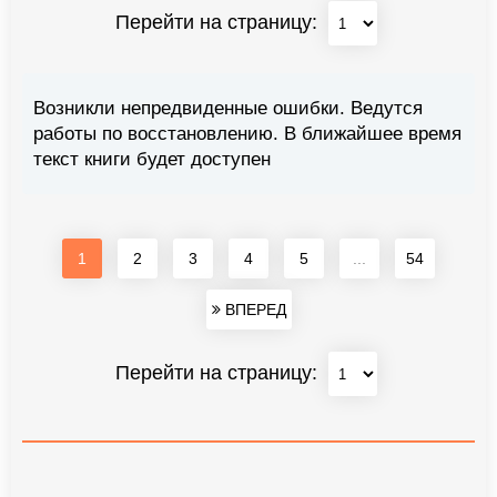
Перейти на страницу:
Возникли непредвиденные ошибки. Ведутся
работы по восстановлению. В ближайшее время
текст книги будет доступен
1
2
3
4
5
...
54
ВПЕРЕД
Перейти на страницу: