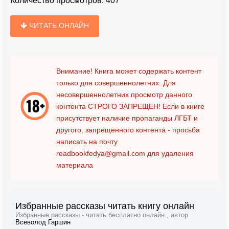
Количество просмотров:
407
ЧИТАТЬ ОНЛАЙН
Внимание! Книга может содержать контент
только для совершеннолетних. Для
несовершеннолетних просмотр данного
контента
СТРОГО ЗАПРЕЩЕН!
Если в книге
присутствует наличие пропаганды ЛГБТ и
другого, запрещенного контента - просьба
написать на почту
readbookfedya@gmail.com
для удаления
материала
Избранные рассказы читать книгу онлайн
Избранные рассказы - читать бесплатно онлайн , автор
Всеволод Гаршин