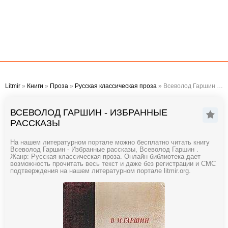
Litmir
»
Книги
»
Проза
»
Русская классическая проза
» Всеволод Гаршин - Избранные рассказы
ВСЕВОЛОД ГАРШИН - ИЗБРАННЫЕ
РАССКАЗЫ
На нашем литературном портале можно бесплатно читать книгу
Всеволод Гаршин - Избранные рассказы, Всеволод Гаршин .
Жанр: Русская классическая проза. Онлайн библиотека дает
возможность прочитать весь текст и даже без регистрации и СМС
подтверждения на нашем литературном портале litmir.org.