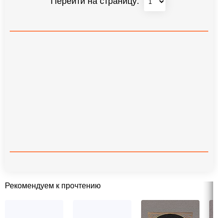
Перейти на страницу:
Рекомендуем к прочтению