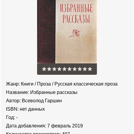
Жанр:
Книги
/
Проза
/
Русская классическая проза
Название:
Избранные рассказы
Автор:
Всеволод Гаршин
ISBN:
нет данных
Год:
-
Дата добавления:
7 февраль 2019