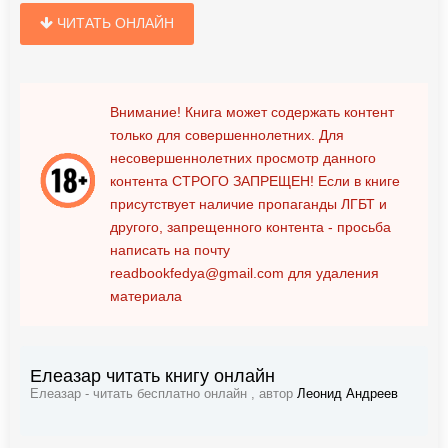
ЧИТАТЬ ОНЛАЙН
Внимание! Книга может содержать контент
только для совершеннолетних. Для
несовершеннолетних просмотр данного
контента
СТРОГО ЗАПРЕЩЕН!
Если в книге
присутствует наличие пропаганды ЛГБТ и
другого, запрещенного контента - просьба
написать на почту
readbookfedya@gmail.com
для удаления
материала
Елеазар читать книгу онлайн
Елеазар - читать бесплатно онлайн , автор
Леонид Андреев