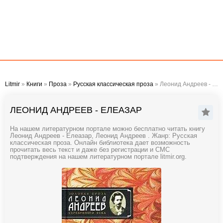
Litmir
»
Книги
»
Проза
»
Русская классическая проза
» Леонид Андреев - Елеазар
ЛЕОНИД АНДРЕЕВ - ЕЛЕАЗАР
На нашем литературном портале можно бесплатно читать книгу
Леонид Андреев - Елеазар, Леонид Андреев . Жанр: Русская
классическая проза. Онлайн библиотека дает возможность
прочитать весь текст и даже без регистрации и СМС
подтверждения на нашем литературном портале litmir.org.