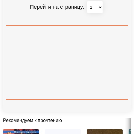
Перейти на страницу:
Рекомендуем к прочтению