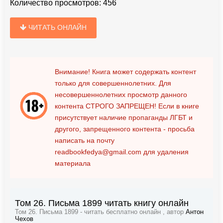
Количество просмотров:
456
ЧИТАТЬ ОНЛАЙН
Внимание! Книга может содержать контент
только для совершеннолетних. Для
несовершеннолетних просмотр данного
контента
СТРОГО ЗАПРЕЩЕН!
Если в книге
присутствует наличие пропаганды ЛГБТ и
другого, запрещенного контента - просьба
написать на почту
readbookfedya@gmail.com
для удаления
материала
Том 26. Письма 1899 читать книгу онлайн
Том 26. Письма 1899 - читать бесплатно онлайн , автор
Антон
Чехов