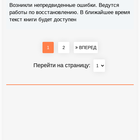
Возникли непредвиденные ошибки. Ведутся
работы по восстановлению. В ближайшее время
текст книги будет доступен
1
2
ВПЕРЕД
Перейти на страницу: