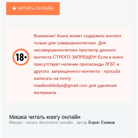
ЧИТАТЬ ОНЛАЙН
Внимание! Книга может содержать контент
только для совершеннолетних. Для
несовершеннолетних просмотр данного
контента
СТРОГО ЗАПРЕЩЕН!
Если в книге
присутствует наличие пропаганды ЛГБТ и
другого, запрещенного контента - просьба
написать на почту
readbookfedya@gmail.com
для удаления
материала
Мишка читать книгу онлайн
Мишка - читать бесплатно онлайн , автор
Борис Екимов