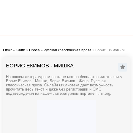
Litmir
»
Книги
»
Проза
»
Русская классическая проза
» Борис Екимов - Мишка
БОРИС ЕКИМОВ - МИШКА
На нашем литературном портале можно бесплатно читать книгу
Борис Екимов - Мишка, Борис Екимов . Жанр: Русская
классическая проза. Онлайн библиотека дает возможность
прочитать весь текст и даже без регистрации и СМС
подтверждения на нашем литературном портале litmir.org.