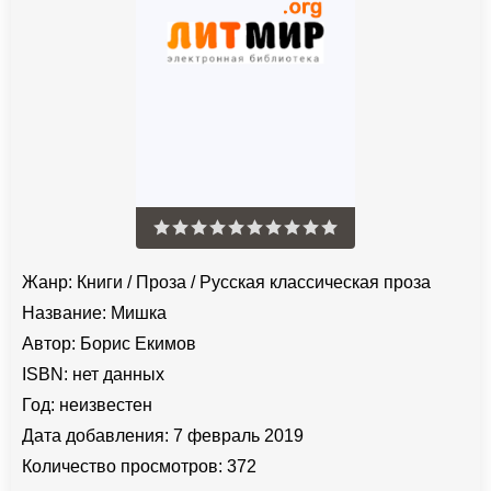
Жанр:
Книги
/
Проза
/
Русская классическая проза
Название:
Мишка
Автор:
Борис Екимов
ISBN:
нет данных
Год:
неизвестен
Дата добавления:
7 февраль 2019
Количество просмотров:
372