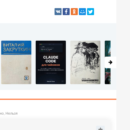
но, Нельзя