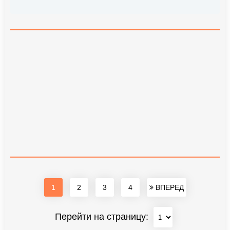
1
2
3
4
ВПЕРЕД
Перейти на страницу: