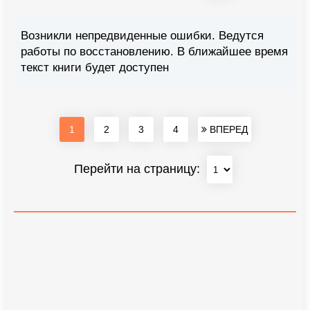
Возникли непредвиденные ошибки. Ведутся
работы по восстановлению. В ближайшее время
текст книги будет доступен
1
2
3
4
ВПЕРЕД
Перейти на страницу: