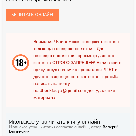
ЧИТАТЬ ОНЛАЙН
Внимание! Книга может содержать контент
только для совершеннолетних. Для
несовершеннолетних просмотр данного
контента
СТРОГО ЗАПРЕЩЕН!
Если в книге
присутствует наличие пропаганды ЛГБТ и
другого, запрещенного контента - просьба
написать на почту
readbookfedya@gmail.com
для удаления
материала
Июльское утро читать книгу онлайн
Июльское утро - читать бесплатно онлайн , автор
Валерий
Былинский