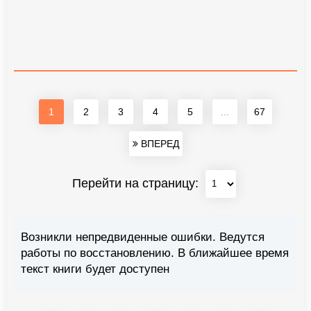
1
2
3
4
5
...
67
ВПЕРЕД
Перейти на страницу:
Возникли непредвиденные ошибки. Ведутся
работы по восстановлению. В ближайшее время
текст книги будет доступен