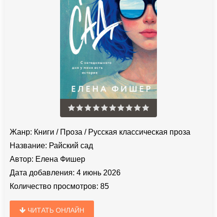
Жанр:
Книги
/
Проза
/
Русская классическая проза
Название:
Райский сад
Автор:
Елена Фишер
Дата добавления:
4 июнь 2026
Количество просмотров:
85
ЧИТАТЬ ОНЛАЙН