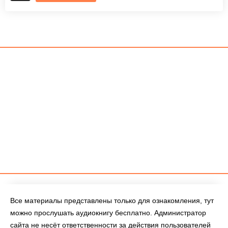
Все материалы представлены только для ознакомления, тут
можно прослушать аудиокнигу бесплатно. Администратор
сайта не несёт ответственности за действия пользователей