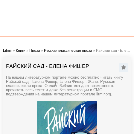
Litmir
»
Книги
»
Проза
»
Русская классическая проза
» Райский сад - Елена Фишер
РАЙСКИЙ САД - ЕЛЕНА ФИШЕР
На нашем литературном портале можно бесплатно читать книгу
Райский сад - Елена Фишер, Елена Фишер . Жанр: Русская
классическая проза. Онлайн библиотека дает возможность
прочитать весь текст и даже без регистрации и СМС
подтверждения на нашем литературном портале litmir.org.