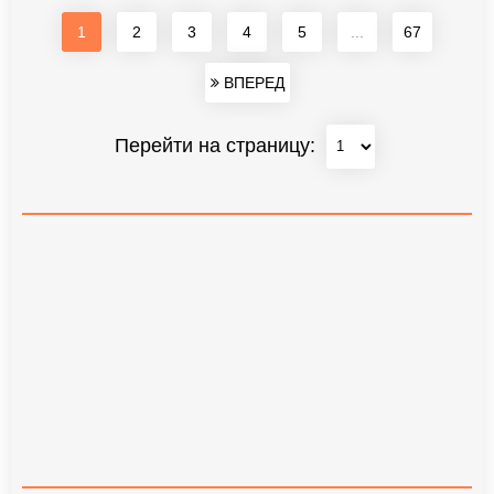
1
2
3
4
5
...
67
ВПЕРЕД
Перейти на страницу: