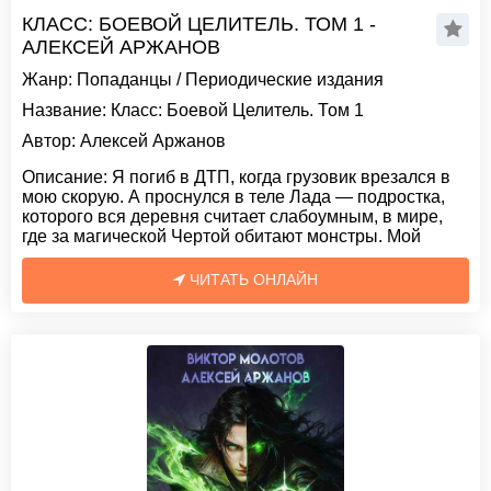
КЛАСС: БОЕВОЙ ЦЕЛИТЕЛЬ. ТОМ 1 -
АЛЕКСЕЙ АРЖАНОВ
Жанр:
Попаданцы
/
Периодические издания
Название:
Класс: Боевой Целитель. Том 1
Автор:
Алексей Аржанов
Описание:
Я погиб в ДТП, когда грузовик врезался в
мою скорую. А проснулся в теле Лада — подростка,
которого вся деревня считает слабоумным, в мире,
где за магической Чертой обитают монстры. Мой
ЧИТАТЬ ОНЛАЙН