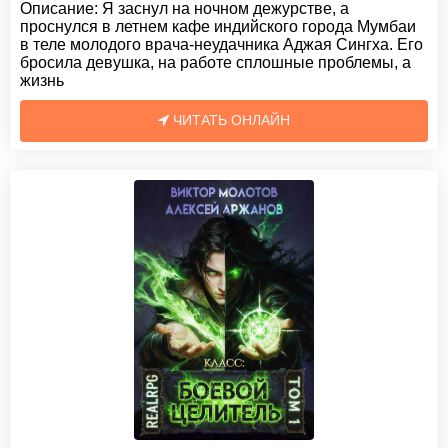
Описание:
Я заснул на ночном дежурстве, а
проснулся в летнем кафе индийского города Мумбаи
в теле молодого врача-неудачника Аджая Сингха. Его
бросила девушка, на работе сплошные проблемы, а
жизнь
ЧИТАТЬ ОНЛАЙН