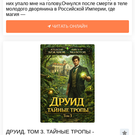
них упало мне на голову.Очнулся после смерти в теле
молодого дворянина в Российской Империи, где
магия —
ЧИТАТЬ ОНЛАЙН
ДРУИД. ТОМ 3. ТАЙНЫЕ ТРОПЫ -