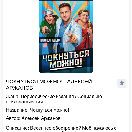
ЧОКНУТЬСЯ МОЖНО! - АЛЕКСЕЙ
АРЖАНОВ
Жанр:
Периодические издания
/
Социально-
психологическая
Название:
Чокнуться можно!
Автор:
Алексей Аржанов
Описание:
Весеннее обострение? Моё началось с