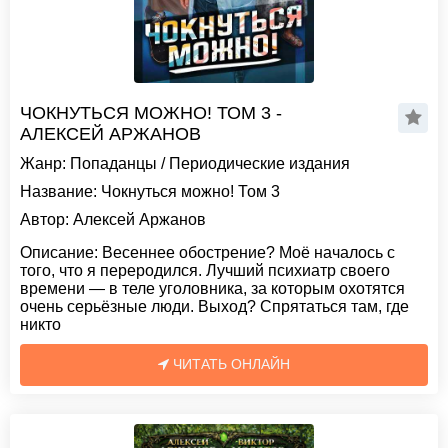
ЧОКНУТЬСЯ МОЖНО! ТОМ 3 -
АЛЕКСЕЙ АРЖАНОВ
Жанр:
Попаданцы
/
Периодические издания
Название:
Чокнуться можно! Том 3
Автор:
Алексей Аржанов
Описание:
Весеннее обострение? Моё началось с
того, что я переродился. Лучший психиатр своего
времени — в теле уголовника, за которым охотятся
очень серьёзные люди. Выход? Спрятаться там, где
никто
ЧИТАТЬ ОНЛАЙН