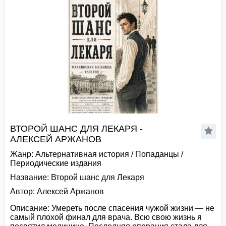
ВТОРОЙ ШАНС ДЛЯ ЛЕКАРЯ -
АЛЕКСЕЙ АРЖАНОВ
Жанр:
Альтернативная история
/
Попаданцы
/
Периодические издания
Название:
Второй шанс для Лекаря
Автор:
Алексей Аржанов
Описание:
Умереть после спасения чужой жизни — не
самый плохой финал для врача. Всю свою жизнь я