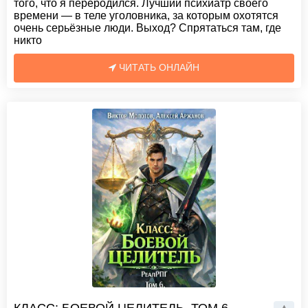
того, что я переродился. Лучший психиатр своего
времени — в теле уголовника, за которым охотятся
очень серьёзные люди. Выход? Спрятаться там, где
никто
ЧИТАТЬ ОНЛАЙН