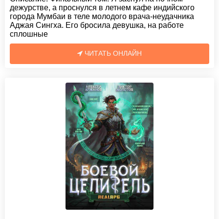
дежурстве, а проснулся в летнем кафе индийского
города Мумбаи в теле молодого врача-неудачника
Аджая Сингха. Его бросила девушка, на работе
сплошные
ЧИТАТЬ ОНЛАЙН