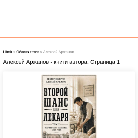
Litmir
»
Облако тегов
» Алексей Аржанов
Алексей Аржанов - книги автора. Страница 1