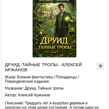
ДРУИД. ТАЙНЫЕ ТРОПЫ - АЛЕКСЕЙ
АРЖАНОВ
Жанр:
Боевая фантастика
/
Попаданцы
/
Периодические издания
Название:
Друид. Тайные тропы
Автор:
Алексей Аржанов
Описание:
Тридцать лет я вырубал деревья и
сколотил на этом целое состояние. А потом одно из