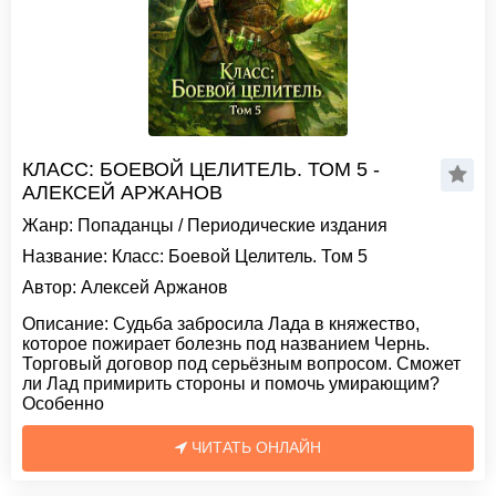
КЛАСС: БОЕВОЙ ЦЕЛИТЕЛЬ. ТОМ 5 -
АЛЕКСЕЙ АРЖАНОВ
Жанр:
Попаданцы
/
Периодические издания
Название:
Класс: Боевой Целитель. Том 5
Автор:
Алексей Аржанов
Описание:
Судьба забросила Лада в княжество,
которое пожирает болезнь под названием Чернь.
Торговый договор под серьёзным вопросом. Сможет
ли Лад примирить стороны и помочь умирающим?
Особенно
ЧИТАТЬ ОНЛАЙН