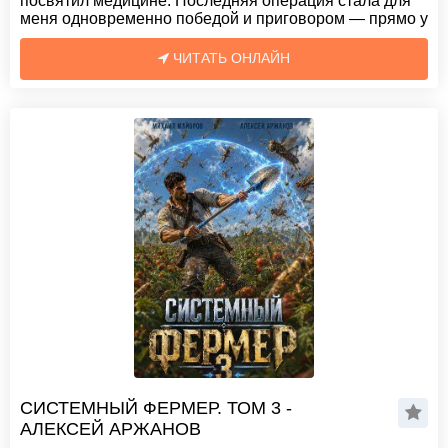
посвятил медицине. Последняя операция стала для
меня одновременно победой и приговором — прямо у
ЧИТАТЬ ОНЛАЙН
СИСТЕМНЫЙ ФЕРМЕР. ТОМ 3 -
АЛЕКСЕЙ АРЖАНОВ