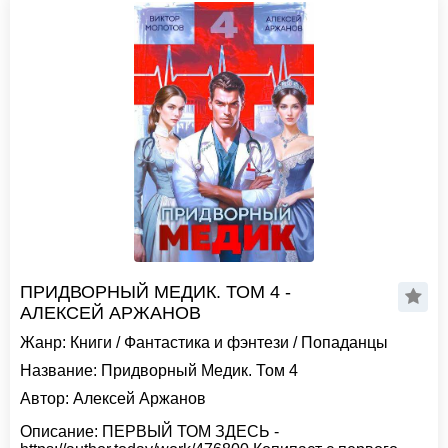
ПРИДВОРНЫЙ МЕДИК. ТОМ 4 -
АЛЕКСЕЙ АРЖАНОВ
Жанр:
Книги
/
Фантастика и фэнтези
/
Попаданцы
Название:
Придворный Медик. Том 4
Автор:
Алексей Аржанов
Описание:
ПЕРВЫЙ ТОМ ЗДЕСЬ -