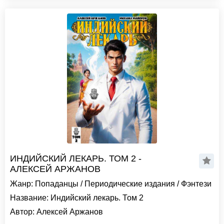
ИНДИЙСКИЙ ЛЕКАРЬ. ТОМ 2 -
АЛЕКСЕЙ АРЖАНОВ
Жанр:
Попаданцы
/
Периодические издания
/
Фэнтези
Название:
Индийский лекарь. Том 2
Автор:
Алексей Аржанов