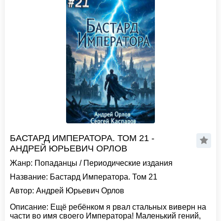
БАСТАРД ИМПЕРАТОРА. ТОМ 21 -
АНДРЕЙ ЮРЬЕВИЧ ОРЛОВ
Жанр:
Попаданцы
/
Периодические издания
Название:
Бастард Императора. Том 21
Автор:
Андрей Юрьевич Орлов
Описание:
Ещё ребёнком я рвал стальных виверн на
части во имя своего Императора! Маленький гений,