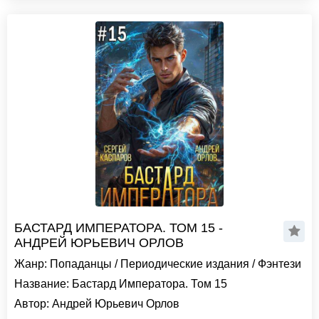
БАСТАРД ИМПЕРАТОРА. ТОМ 15 -
АНДРЕЙ ЮРЬЕВИЧ ОРЛОВ
Жанр:
Попаданцы
/
Периодические издания
/
Фэнтези
Название:
Бастард Императора. Том 15
Автор:
Андрей Юрьевич Орлов