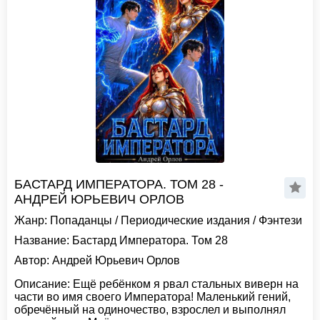
БАСТАРД ИМПЕРАТОРА. ТОМ 28 -
АНДРЕЙ ЮРЬЕВИЧ ОРЛОВ
Жанр:
Попаданцы
/
Периодические издания
/
Фэнтези
Название:
Бастард Императора. Том 28
Автор:
Андрей Юрьевич Орлов
Описание:
Ещё ребёнком я рвал стальных виверн на
части во имя своего Императора! Маленький гений,
обречённый на одиночество, взрослел и выполнял