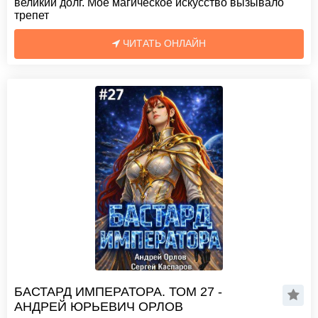
великий долг. Моё магическое искусство вызывало
трепет
ЧИТАТЬ ОНЛАЙН
БАСТАРД ИМПЕРАТОРА. ТОМ 27 -
АНДРЕЙ ЮРЬЕВИЧ ОРЛОВ