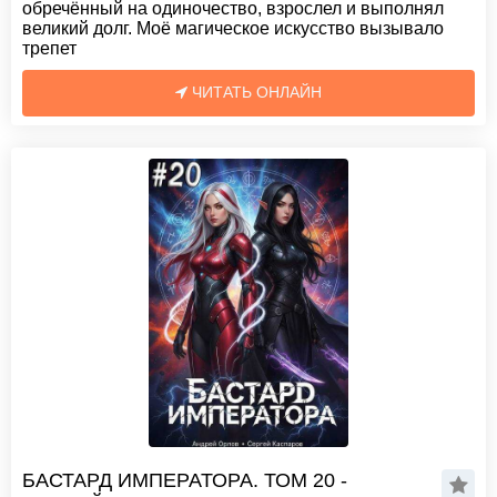
обречённый на одиночество, взрослел и выполнял
великий долг. Моё магическое искусство вызывало
трепет
ЧИТАТЬ ОНЛАЙН
БАСТАРД ИМПЕРАТОРА. ТОМ 20 -