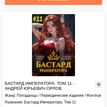
БАСТАРД ИМПЕРАТОРА. ТОМ 11 -
АНДРЕЙ ЮРЬЕВИЧ ОРЛОВ
Жанр:
Попаданцы
/
Периодические издания
/
Фэнтези
Название:
Бастард Императора. Том 11