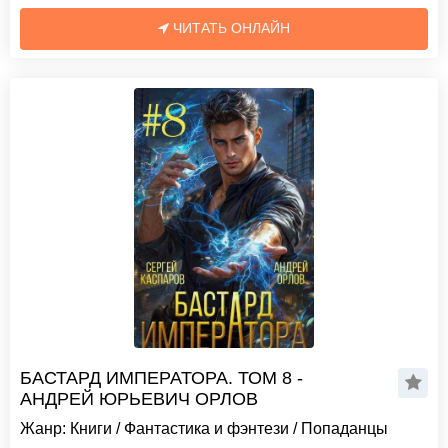
ЧИТАТЬ ОНЛАЙН
БАСТАРД ИМПЕРАТОРА. ТОМ 8 -
АНДРЕЙ ЮРЬЕВИЧ ОРЛОВ
Жанр:
Книги
/
Фантастика и фэнтези
/
Попаданцы