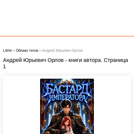
Litmir
»
Облако тегов
» Андрей Юрьевич Орлов
Андрей Юрьевич Орлов - книги автора. Страница
1