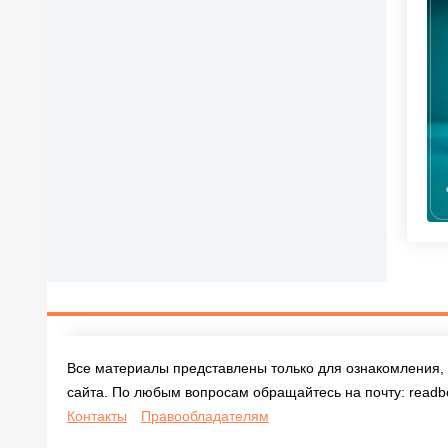
Все материалы представлены только для ознакомления, 
сайта. По любым вопросам обращайтесь на почту:
readb
Контакты
Правообладателям