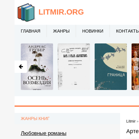
LITMIR
.ORG
ГЛАВНАЯ
ЖАНРЫ
НОВИНКИ
КОНТАКТ
ЖАНРЫ КНИГ
Litmir
Арте
Любовные романы