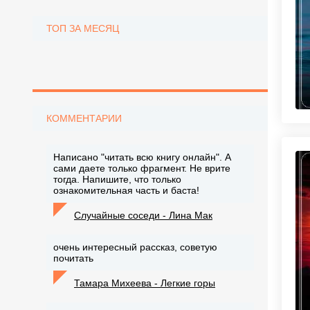
ТОП ЗА МЕСЯЦ
КОММЕНТАРИИ
Написано "читать всю книгу онлайн". А
сами даете только фрагмент. Не врите
тогда. Напишите, что только
ознакомительная часть и баста!
Случайные соседи - Лина Мак
очень интересный рассказ, советую
почитать
Тамара Михеева - Легкие горы