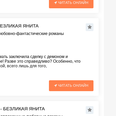
ЧИТАТЬ ОНЛАЙН
БЕЗЛИКАЯ ЯНИТА
юбовно-фантастические романы
мать заключила сделку с демоном и
бе! Разве это справедливо? Особенно, что
ой, всего лишь для того,
ЧИТАТЬ ОНЛАЙН
 - БЕЗЛИКАЯ ЯНИТА