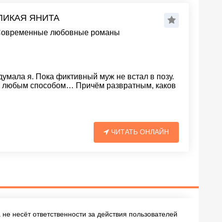
ЗЛИКАЯ ЯНИТА
овременные любовные романы
думала я. Пока фиктивный муж не встал в позу.
ть любым способом… Причём развратным, каков
ЧИТАТЬ ОНЛАЙН
не несёт ответственности за действия пользователей