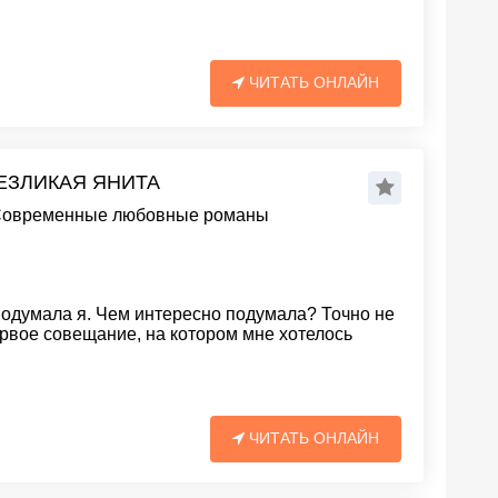
ЧИТАТЬ ОНЛАЙН
БЕЗЛИКАЯ ЯНИТА
овременные любовные романы
подумала я. Чем интересно подумала? Точно не
первое совещание, на котором мне хотелось
ЧИТАТЬ ОНЛАЙН