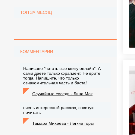
ТОП ЗА МЕСЯЦ
КОММЕНТАРИИ
Написано "читать всю книгу онлайн". А
сами даете только фрагмент. Не врите
тогда. Напишите, что только
ознакомительная часть и баста!
Случайные соседи - Лина Мак
очень интересный рассказ, советую
почитать
Тамара Михеева - Легкие горы