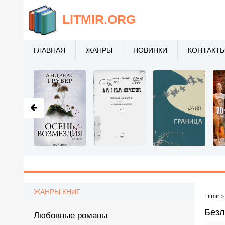
LITMIR
.ORG
ГЛАВНАЯ
ЖАНРЫ
НОВИНКИ
КОНТАКТ
ЖАНРЫ КНИГ
Litmir
Безл
Любовные романы