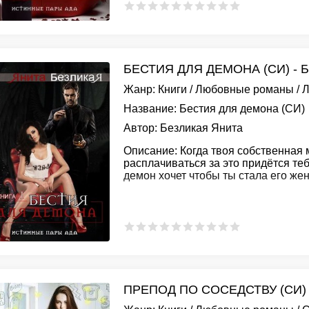
БЕСТИЯ ДЛЯ ДЕМОНА (СИ) - 
Жанр:
Книги
/
Любовные романы
/
Л
Название:
Бестия для демона (СИ)
Автор:
Безликая Янита
Описание:
Когда твоя собственная 
расплачиваться за это придётся те
демон хочет чтобы ты стала его жен
ПРЕПОД ПО СОСЕДСТВУ (СИ)