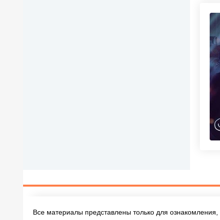
Все материалы представлены только для ознакомления, 