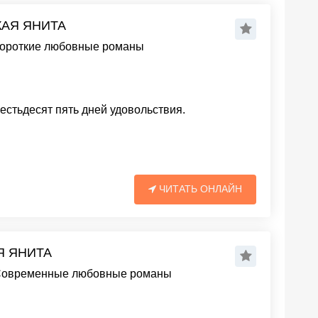
КАЯ ЯНИТА
ороткие любовные романы
естьдесят пять дней удовольствия.
ЧИТАТЬ ОНЛАЙН
Я ЯНИТА
овременные любовные романы