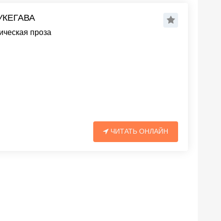
УКЕГАВА
ическая проза
ЧИТАТЬ ОНЛАЙН