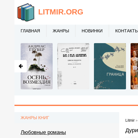
LITMIR
.ORG
ГЛАВНАЯ
ЖАНРЫ
НОВИНКИ
КОНТАКТ
ЖАНРЫ КНИГ
Litmir
Дури
Любовные романы