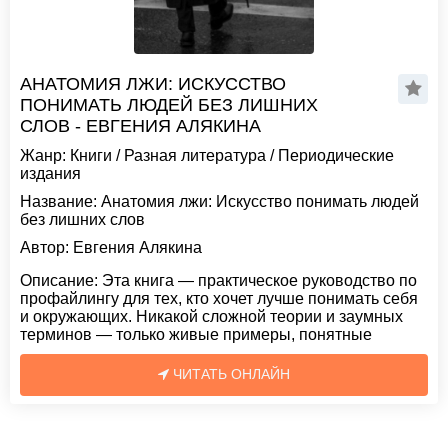
АНАТОМИЯ ЛЖИ: ИСКУССТВО
ПОНИМАТЬ ЛЮДЕЙ БЕЗ ЛИШНИХ
СЛОВ - ЕВГЕНИЯ АЛЯКИНА
Жанр:
Книги
/
Разная литература
/
Периодические
издания
Название:
Анатомия лжи: Искусство понимать людей
без лишних слов
Автор:
Евгения Алякина
Описание:
Эта книга — практическое руководство по
профайлингу для тех, кто хочет лучше понимать себя
и окружающих. Никакой сложной теории и заумных
терминов — только живые примеры, понятные
ЧИТАТЬ ОНЛАЙН