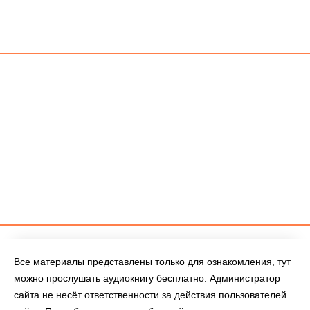
Все материалы представлены только для ознакомления, тут
можно прослушать аудиокнигу бесплатно. Администратор
сайта не несёт ответственности за действия пользователей