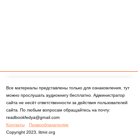
Все материалы представлены только для ознакомления, тут
можно прослушать аудиокнигу бесплатно. Администратор
сайта не несёт ответственности за действия пользователей
сайта. По любым вопросам обращайтесь на почту:
readbookfedya@gmail.com
Контакты
Правообладателям
Copyright 2023, litmir.org